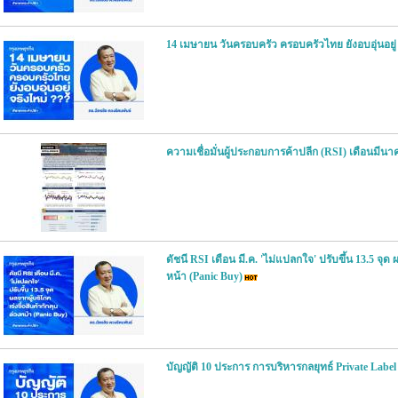
14 เมษายน วันครอบครัว ครอบครัวไทย ยังอบอุ่นอยู่
ความเชื่อมั่นผู้ประกอบการค้าปลีก (RSI) เดือนมีนา
ดัชนี RSI เดือน มี.ค. 'ไม่แปลกใจ' ปรับขึ้น 13.5 จุด 
หน้า (Panic Buy)
บัญญัติ 10 ประการ การบริหารกลยุทธ์ Private Labe