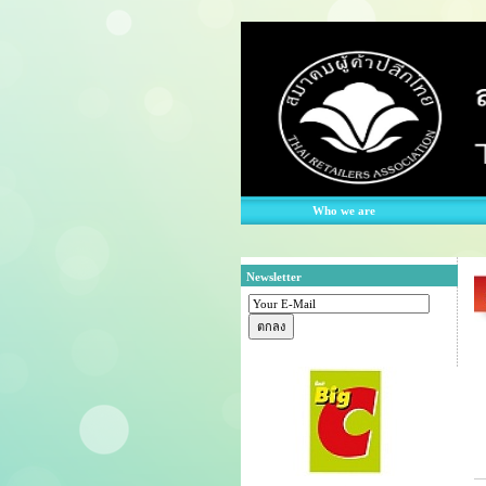
Who we are
Newsletter