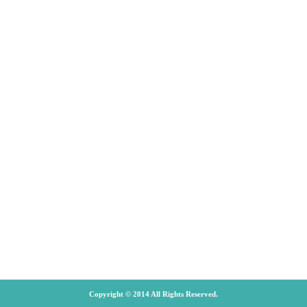
Copyright © 2014 All Rights Reserved.