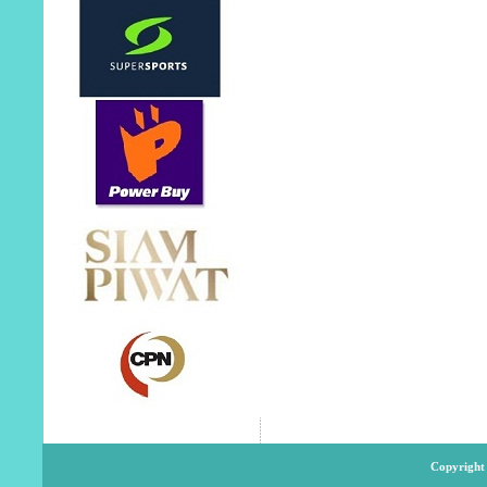
Copyright 