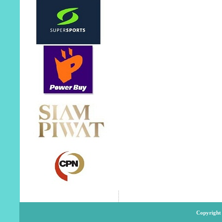
Copyright 