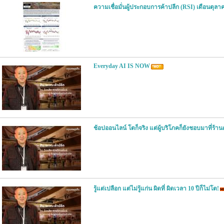
ความเชื่อมั่นผู้ประกอบการค้าปลีก (RSI) เดือนตุลา
Everyday AI IS NOW
ช้อปออนไลน์ โตก็จริง แต่ผู้บริโภคก็ยังชอบมาที่ร้านค้
รู้แต่เปลือก แต่ไม่รู้แก่น ผิดที่ ผิดเวลา 10 ปีก็ไม่โต!