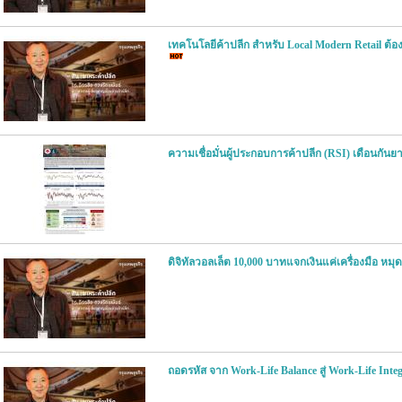
เทคโนโลยีค้าปลีก สำหรับ Local Modern Retail ต้องเลื
ความเชื่อมั่นผู้ประกอบการค้าปลีก (RSI) เดือนกันย
ดิจิทัลวอลเล็ต 10,000 บาทแจกเงินแค่เครื่องมือ หม
ถอดรหัส จาก Work-Life Balance สู่ Work-Life Inte