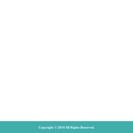
Copyright © 2014 All Rights Reserved.