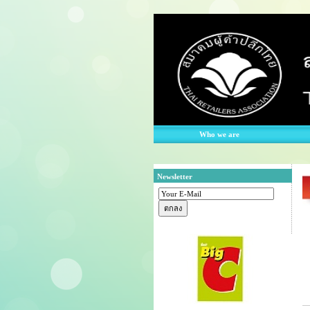
Who we are
Newsletter