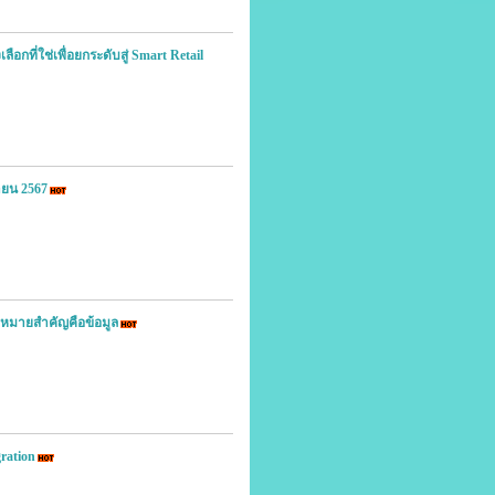
อกที่ใช่เพื่อยกระดับสู่ Smart Retail
ายน 2567
ุดหมายสำคัญคือข้อมูล
gration