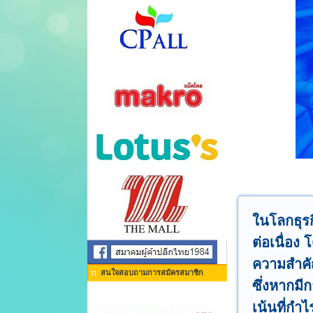
ในโลกธุรก
ต่อเนื่อง
ความสำคัญ
สนใจสอบถามการสมัครสมาชิก
ซึ่งหากมีก
เน้นที่กำไ