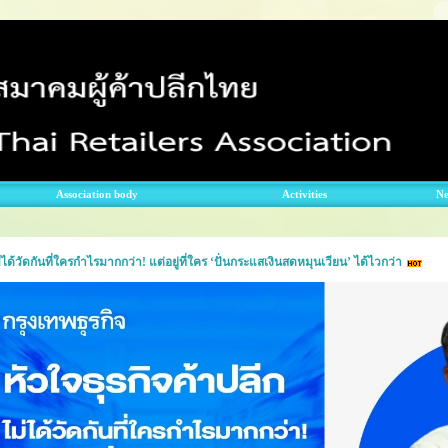
Association body
Activities
N
่ได้วัดกันที่ใครกำไรมากกว่า! แต่อยู่ที่ใคร ‘ปั่นกระแสเงินสดหมุนเวียน’ ได้ไวกว่า