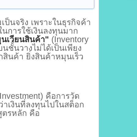
นจริง เพราะในธุรกิจค้า
าพในการใช้เงินลงทุนมาก
นเวียนสินค้า"
(Inventory
นชั้นวางไม่ได้เป็นเพียง
กสินค้า
ยิ่งสินค้าหมุนเร็ว
Investment)
คือการวัด
ว่าเงินที่ลงทุนไปในสต็อก
สูตรหลัก คือ