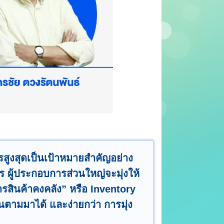
รสูงสุดเป็นเป้าหมายสำคัญอย่าง
ร ผู้ประกอบการส่วนใหญ่จะมุ่งให้
ารสินค้าคงคลัง” หรือ Inventory
ึ้นตามมาได้ และง่ายกว่า การมุ่ง