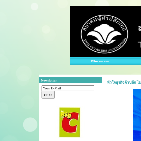
Who we are
Newsletter
หัวใจธุรกิจค้าปลีก ไม