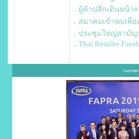
ผู้ค้าปลีกเดินหน้
สมาคมเข้าพบเพื่
ประชุมใหญ่สามัญ
Thai Retailer Face
Copyright 