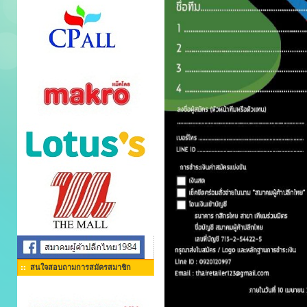
สนใจสอบถามการสมัครสมาชิก