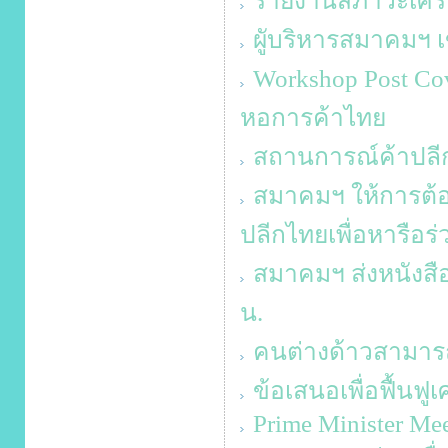
รายงานสภาวะเศรษ
ผูับริหารสมาคมฯ
Workshop Post C
หอการค้าไทย
สถานการณ์ค้าปลีก
สมาคมฯ ให้การต้อ
ปลีกไทยเพื่อหารือร่
สมาคมฯ ส่งหนังสือ
น.
คนต่างด้าวสามา
ข้อเสนอเพื่อฟื้นฟู
Prime Minister Mee