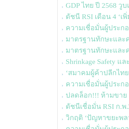
GDP ไทย ปี 2568 วูบเ
ดัชนี RSI เดือน 4 ‘เพ
ความเชื่อมั่นผู้ประ
มาตรฐานทักษะและความร
มาตรฐานทักษะและความร
Shrinkage Safety แล
‘สมาคมผู้ค้าปลีกไทย
ความเชื่อมั่นผู้ประ
ปลดล็อก!!! ห้ามขาย 
ดัชนีเชื่อมั่น RSI ก.พ
วิกฤติ ‘ปัญหาขยะพล
ความเชื่อมั่นผู้ประก