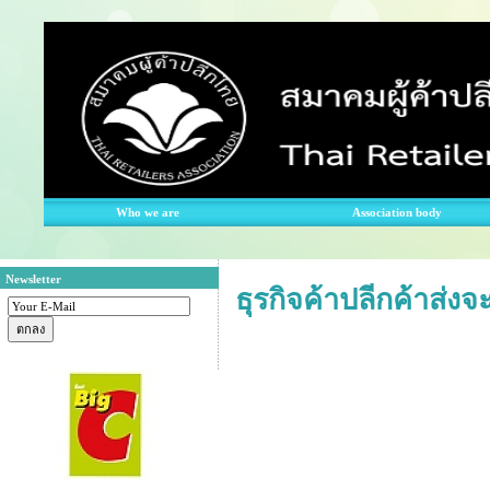
Who we are
Association body
Newsletter
ธุรกิจค้าปลีกค้าส่