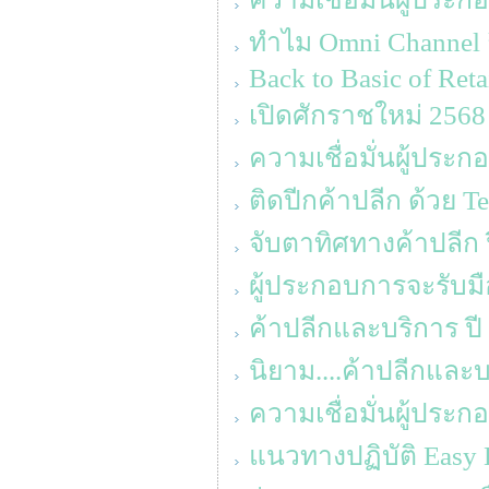
ทำไม Omni Channel ถึ
Back to Basic of Reta
เปิดศักราชใหม่ 2568 ‘
ความเชื่อมั่นผู้ประ
ติดปีกค้าปลีก ด้วย T
จับตาทิศทางค้าปลีก 
ผู้ประกอบการจะรับมื
ค้าปลีกและบริการ ปี
นิยาม....ค้าปลีกแล
ความเชื่อมั่นผู้ประ
แนวทางปฏิบัติ Easy 