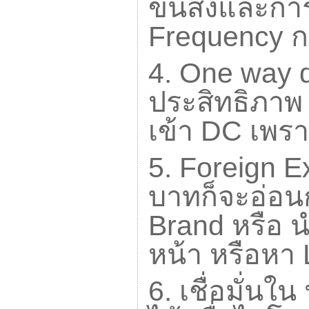
ขนส่งและการ
Frequency
ก
4. One way 
ประสิทธิภาพ 
เข้า
DC
เพรา
5. Foreign 
บาทก็จะอ่อน
Brand
หรือ น
หน้า หรือหา
6.
เชื่อมั่นใ