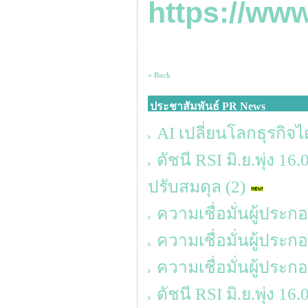
https://ww
« Back
ประชาสัมพันธ์ PR News
AI เปลี่ยนโลกธุรกิจได
ดัชนี RSI มิ.ย.พุ่ง 1
ปรับสมดุล (2)
ความเชื่อมั่นผู้ประ
ความเชื่อมั่นผู้ประ
ความเชื่อมั่นผู้ประ
ดัชนี RSI มิ.ย.พุ่ง 1