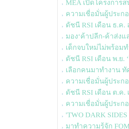
MEA เปิดโครงการส
ความเชื่อมั่นผู้ประ
ดัชนี RSI เดือน ธ.ค. 
มอง‘ค้าปลีก-ค้าส่งแล
เด็กจบใหม่ไม่พร้อมท
ดัชนี RSI เดือน พ.ย.
เลือกคนมาทำงาน ทัศ
ความเชื่อมั่นผู้ประ
ดัชนี RSI เดือน ต.ค. 
ความเชื่อมั่นผู้ประ
'TWO DARK SIDES OF 
มาทำความรู้จัก FOM