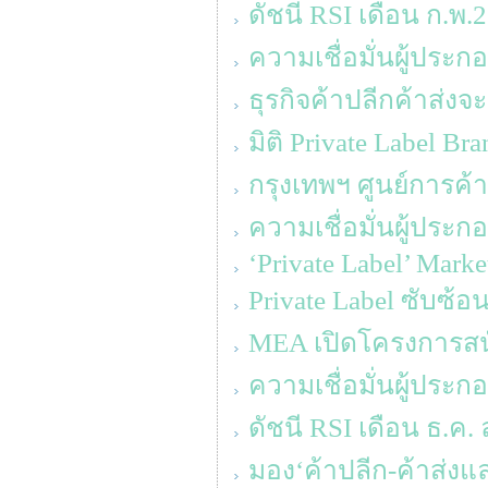
ดัชนี RSI เดือน ก.พ
ความเชื่อมั่นผู้ประก
ธุรกิจค้าปลีกค้าส่ง
มิติ Private Label Br
กรุงเทพฯ ศูนย์การค้า
ความเชื่อมั่นผู้ประ
‘Private Label’ Mark
Private Label ซับซ้
MEA เปิดโครงการส
ความเชื่อมั่นผู้ประ
ดัชนี RSI เดือน ธ.ค. 
มอง‘ค้าปลีก-ค้าส่งแล