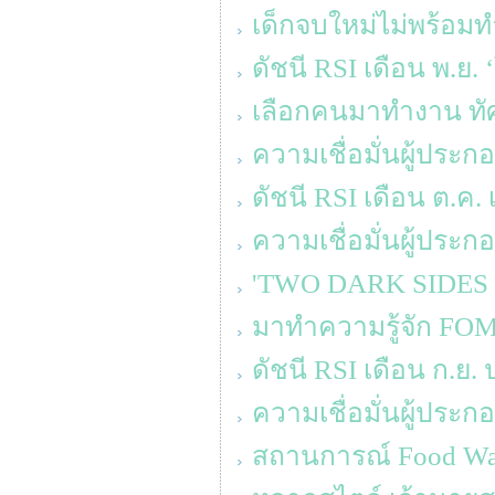
เด็กจบใหม่ไม่พร้อมท
ดัชนี RSI เดือน พ.ย.
เลือกคนมาทำงาน ทัศ
ความเชื่อมั่นผู้ประ
ดัชนี RSI เดือน ต.ค. 
ความเชื่อมั่นผู้ประ
'TWO DARK SIDES OF 
มาทำความรู้จัก FOM
ดัชนี RSI เดือน ก.ย.
ความเชื่อมั่นผู้ประ
สถานการณ์ Food Was