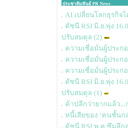
ประชาสัมพันธ์ PR News
AI เปลี่ยนโลกธุรกิจได
ดัชนี RSI มิ.ย.พุ่ง 1
ปรับสมดุล (2)
ความเชื่อมั่นผู้ประ
ความเชื่อมั่นผู้ประ
ความเชื่อมั่นผู้ประ
ดัชนี RSI มิ.ย.พุ่ง 1
ปรับสมดุล (1)
ค้าปลีกว่ายากแล้ว...
หนี้เสียของ ‘คนชั้นก
ดัชนี RSI พ.ค.ซึมลึก