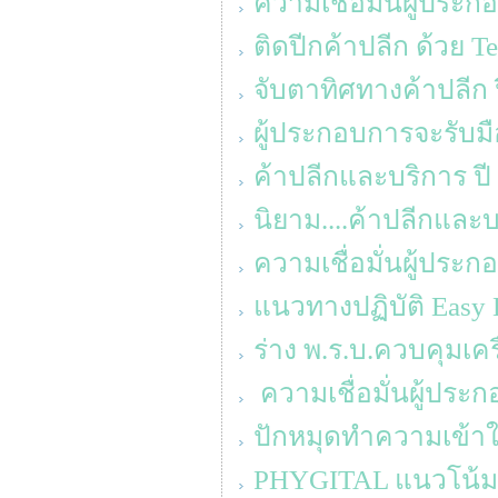
ความเชื่อมั่นผู้ประ
ติดปีกค้าปลีก ด้วย T
จับตาทิศทางค้าปลีก 
ผู้ประกอบการจะรับมื
ค้าปลีกและบริการ ปี
นิยาม....ค้าปลีกแล
ความเชื่อมั่นผู้ประ
แนวทางปฏิบัติ Easy 
ร่าง พ.ร.บ.ควบคุมเค
ความเชื่อมั่นผู้ประ
ปักหมุดทำความเข้าใจ
PHYGITAL แนวโน้ม