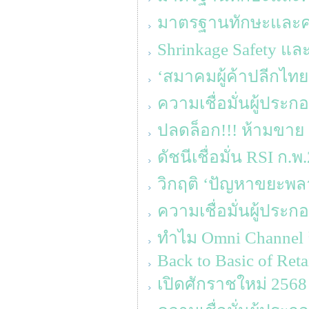
มาตรฐานทักษะและความร
Shrinkage Safety แล
‘สมาคมผู้ค้าปลีกไทย
ความเชื่อมั่นผู้ประ
ปลดล็อก!!! ห้ามขาย 
ดัชนีเชื่อมั่น RSI ก.พ
วิกฤติ ‘ปัญหาขยะพล
ความเชื่อมั่นผู้ประก
ทำไม Omni Channel ถึ
Back to Basic of Reta
เปิดศักราชใหม่ 2568 ‘