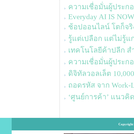
ความเชื่อมั่นผู้ประ
Everyday AI IS NO
ช้อปออนไลน์ โตก็จริง 
รู้แต่เปลือก แต่ไม่รู้แ
เทคโนโลยีค้าปลีก สำหร
ความเชื่อมั่นผู้ประ
ดิจิทัลวอลเล็ต 10,0
ถอดรหัส จาก Work-Lif
‘ศูนย์การค้า’ แนวค
Copyright 