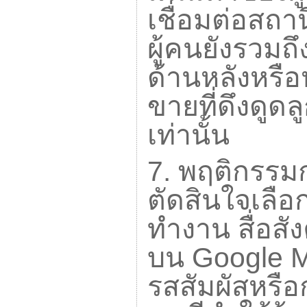
เชื่อมต่อสถ
ผู้คนยังรวมถึ
ด้านหลังหรือ
ขายที่ดึงดูด
เท่านั้น
7.
พฤติกรรมก
ตัดสินใจเลือ
ทำงาน สื่อส
บน
Google 
รสสัมผัสหรื