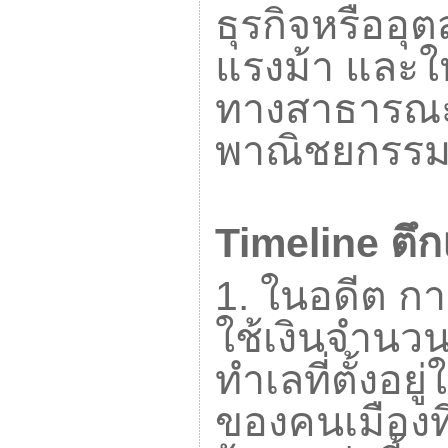
ธุรกิจหรืออุต
แรงม้า และใ
ทางสาธารณะ
พาณิชยกรรม
Timeline
ตึก
1.
ในอดีต การ
ใช้เงินจำนวน
ทำเลที่ตั้งอ
ของคนเมืองที