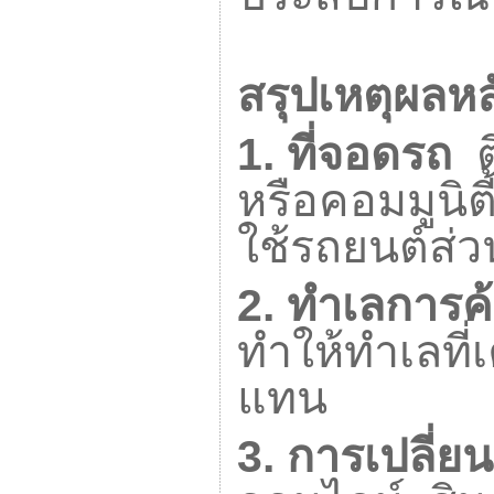
สรุปเหตุผลห
1.
ที่จอดรถ
หรือคอมมูนิต
ใช้รถยนต์ส่ว
2.
ทำเลการค้
ทำให้ทำเลที่
แทน
3.
การเปลี่ย