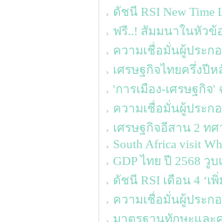
ดัชนี RSI New Time L
ฟรี..! สัมมนาในหัวข้อ
ความเชื่อมั่นผู้ประ
เศรษฐกิจไทยครึ่งปีหล
'การเมือง-เศรษฐกิจ' 
ความเชื่อมั่นผู้ประ
เศรษฐกิจอีสาน 2 ทศว
South Africa visit Wh
GDP ไทย ปี 2568 วูบเ
ดัชนี RSI เดือน 4 ‘เพ
ความเชื่อมั่นผู้ประ
มาตรฐานทักษะและความร