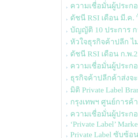
ความเชื่อมั่นผู้ประ
ดัชนี RSI เดือน มี.ค.
บัญญัติ 10 ประการ ก
หัวใจธุรกิจค้าปลีก ไม
ดัชนี RSI เดือน ก.พ
ความเชื่อมั่นผู้ประก
ธุรกิจค้าปลีกค้าส่ง
มิติ Private Label Br
กรุงเทพฯ ศูนย์การค้า
ความเชื่อมั่นผู้ประ
‘Private Label’ Mark
Private Label ซับซ้