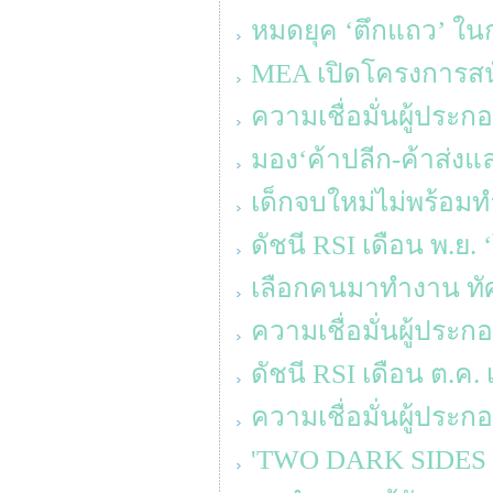
หมดยุค ‘ตึกแถว’ ใน
MEA เปิดโครงการส
ความเชื่อมั่นผู้ประ
มอง‘ค้าปลีก-ค้าส่งแล
เด็กจบใหม่ไม่พร้อมท
ดัชนี RSI เดือน พ.ย.
เลือกคนมาทำงาน ทัศ
ความเชื่อมั่นผู้ประ
ดัชนี RSI เดือน ต.ค. 
ความเชื่อมั่นผู้ประ
'TWO DARK SIDES OF 