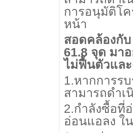
การอนุมัติโค
หน้า
สอดคล้องกับ
61.8
จุด มาอยู
ไม่ฟื้นตัวแ
1.
หากการรบระ
สามารถดำเนิ
2.
กำลังซื้อที่
อ่อนแอลง ใน