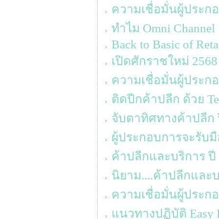
ความเชื่อมั่นผู้ประก
ทำไม Omni Channel ถึ
Back to Basic of Reta
เปิดศักราชใหม่ 2568 ‘
ความเชื่อมั่นผู้ประ
ติดปีกค้าปลีก ด้วย T
จับตาทิศทางค้าปลีก 
ผู้ประกอบการจะรับมื
ค้าปลีกและบริการ ปี
นิยาม....ค้าปลีกแล
ความเชื่อมั่นผู้ประ
แนวทางปฏิบัติ Easy 