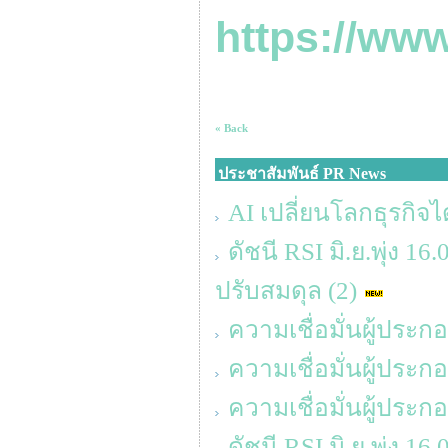
https://ww
« Back
ประชาสัมพันธ์ PR News
AI เปลี่ยนโลกธุรกิจได
ดัชนี RSI มิ.ย.พุ่ง 1
ปรับสมดุล (2)
ความเชื่อมั่นผู้ประ
ความเชื่อมั่นผู้ประ
ความเชื่อมั่นผู้ประ
ดัชนี RSI มิ.ย.พุ่ง 1