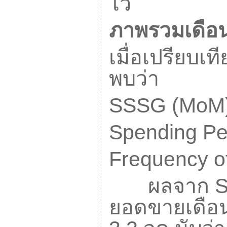
ไว้
ภาพรวมเดือน
เมื่อเปรียบเ
พบว่า
SSSG (MoM
Spending Per
Frequency o
ผลจาก
ยอดขายเดือน ธ