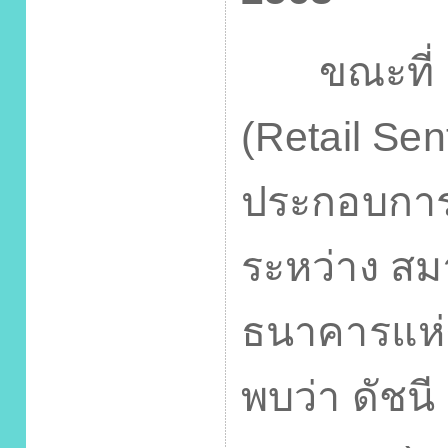
ขณะที่ ผล
(
Retail Sen
ประกอบการค
ระหว่าง สม
ธนาคารแห่
พบว่า ดัชนี