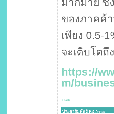
มากมาย ซึ่
ของภาคค้าป
เพียง
0.5-1
จะเติบโตถึ
https://w
m/busines
« Back
ประชาสัมพันธ์ PR News