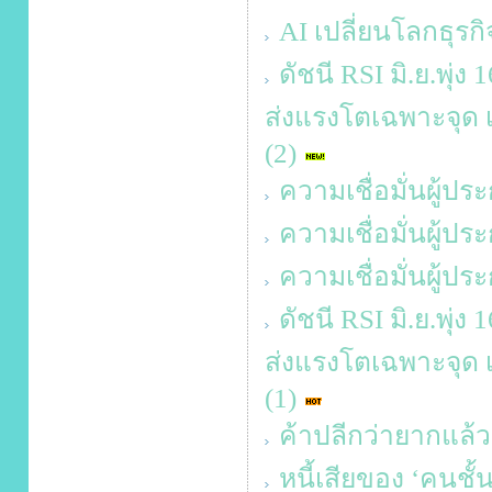
AI เปลี่ยนโลกธุรกิ
ดัชนี RSI มิ.ย.พุ่
ส่งแรงโตเฉพาะจุด เส
(2)
ความเชื่อมั่นผู้ป
ความเชื่อมั่นผู้
ความเชื่อมั่นผู้ป
ดัชนี RSI มิ.ย.พุ่
ส่งแรงโตเฉพาะจุด เส
(1)
ค้าปลีกว่ายากแล้ว
หนี้เสียของ ‘คนชั้