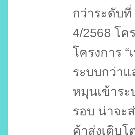
กว่าระดับที
4/2568
โคร
โครงการ “เที
ระบบกว่าแส
หมุนเข้าระ
รอบ น่าจะส่
ค้าส่งเติบโ