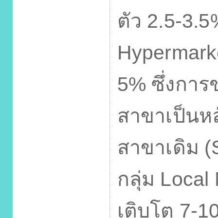
ตัว
2.5-3.
Hypermark
5%
ซึ่งกา
สาขาเป็นหล
สาขาเดิม (
กลุ่ม
Local
เติบโต
7-1