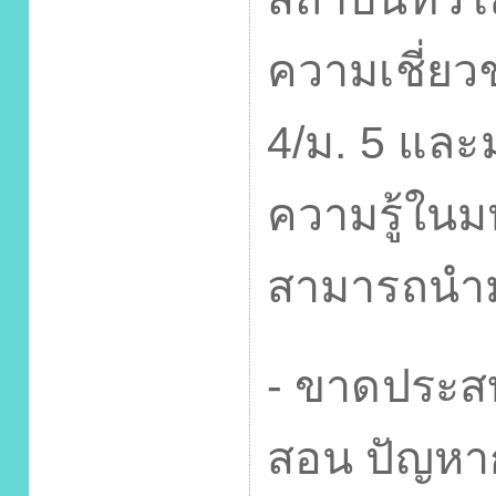
ความเชี่ยว
4/
ม.
5
และม
ความรู้ในม
สามารถนำม
-
ขาดประสบ
สอน ปัญหา