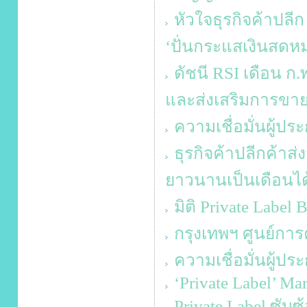
หัวใจธุรกิจค้าปลีก
‘ปั่นกระแสเงินสดหม
ดัชนี RSI เดือน ก.
และส่งเสริมการขา
ความเชื่อมั่นผู้ป
ธุรกิจค้าปลีกค้าส
ยาวนานเป็นเดือนได
มิติ Private Label 
กรุงเทพฯ ศูนย์การ
ความเชื่อมั่นผู้ป
‘Private Label’ Ma
Private Label ซับ