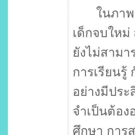
ในภาพรวม
เด็กจบใหม่
ยังไม่สามา
การเรียนรู
อย่างมีประส
จำเป็นต้อง
ศึกษา การส