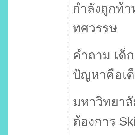
กำลังถูกท้
ทศวรรษ
คำถาม เด็ก
ปัญหาคือเด
มหาวิทยาลั
ต้องการ
Ski