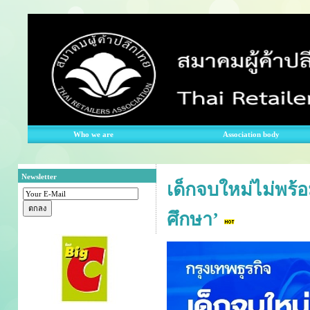
Who we are
Association body
Newsletter
เด็กจบใหม่ไม่พร้อ
ศึกษา’