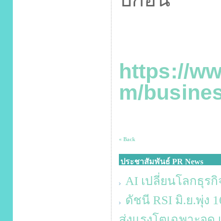
https://w
m/busines
« Back
ประชาสัมพันธ์ PR News
AI เปลี่ยนโลกธุรกิ
ดัชนี RSI มิ.ย.พุ่
ส่งแรงโตเฉพาะจุด เส