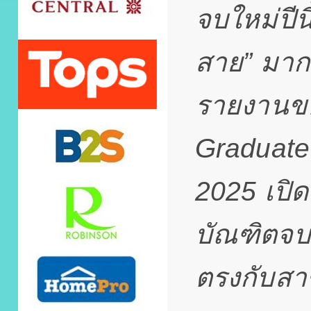
จบใหม่ปีน
สาย” มาก
รายงานข
Graduate
2025 เปิด
บัณฑิตจบใ
ตรงกับสาข