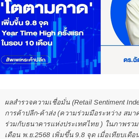
ผลสำรวจความเชื่อมั่น (Retail Sentiment Ind
การค้าปลีก-ค้าส่ง (ความร่วมมือระหว่าง สมาค
ร่วมกับธนาคารแห่งประเทศไทย ) ในภาพรวมพ
เดือน พ.ย.2568 เพิ่มขึ้น 9.8 จุด เมื่อเทียบเดื