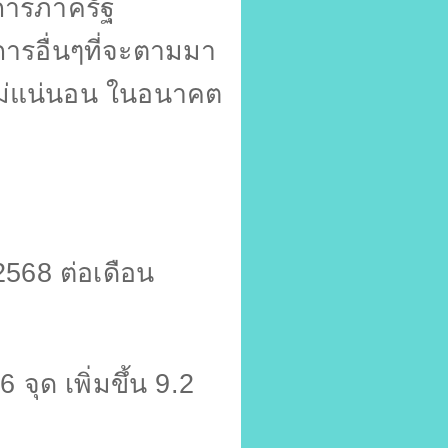
การภาครัฐ
การอื่นๆที่จะตามมา
ม่แน่นอน ในอนาคต
2568
ต่อเดือน
.6
จุด เพิ่มขึ้น
9.2