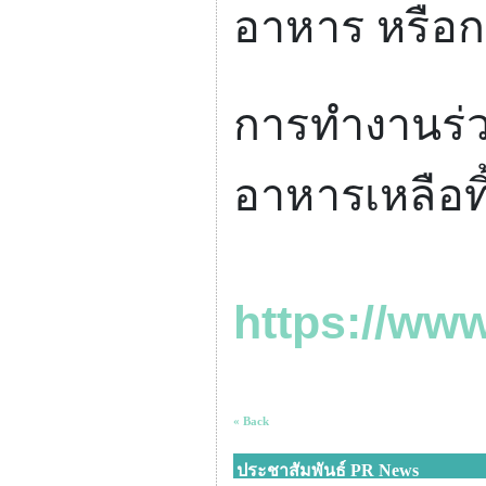
อาหาร หรือก
การทำงานร่วม
อาหารเหลือทิ
https://ww
« Back
ประชาสัมพันธ์ PR News