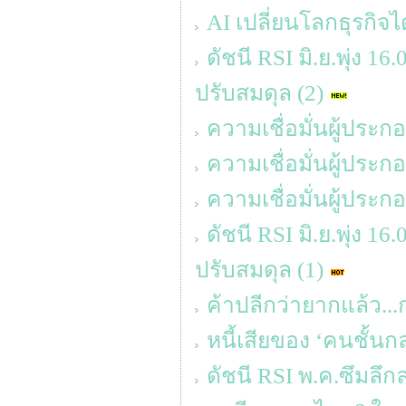
AI เปลี่ยนโลกธุรกิจได
ดัชนี RSI มิ.ย.พุ่ง 1
ปรับสมดุล (2)
ความเชื่อมั่นผู้ประ
ความเชื่อมั่นผู้ประ
ความเชื่อมั่นผู้ประ
ดัชนี RSI มิ.ย.พุ่ง 1
ปรับสมดุล (1)
ค้าปลีกว่ายากแล้ว...
หนี้เสียของ ‘คนชั้นก
ดัชนี RSI พ.ค.ซึมลึก