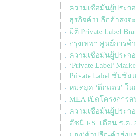
ความเชื่อมั่นผู้ประก
ธุรกิจค้าปลีกค้าส่ง
มิติ Private Label Br
กรุงเทพฯ ศูนย์การค้า
ความเชื่อมั่นผู้ประ
‘Private Label’ Mark
Private Label ซับซ้
หมดยุค ‘ตึกแถว’ ใน
MEA เปิดโครงการส
ความเชื่อมั่นผู้ประ
ดัชนี RSI เดือน ธ.ค. 
มอง‘ค้าปลีก-ค้าส่งแล