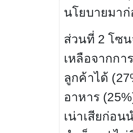
นโยบายมาก่
ส่วนที่
2
โซนจ
เหลือจากกา
ลูกค้าได้ (
27
อาหาร (
25%
เน่าเสียก่อน