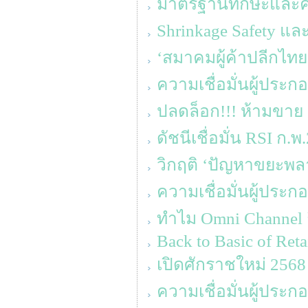
มาตรฐานทักษะและความร
Shrinkage Safety แล
‘สมาคมผู้ค้าปลีกไทย
ความเชื่อมั่นผู้ประ
ปลดล็อก!!! ห้ามขาย 
ดัชนีเชื่อมั่น RSI ก.พ
วิกฤติ ‘ปัญหาขยะพล
ความเชื่อมั่นผู้ประก
ทำไม Omni Channel ถึ
Back to Basic of Reta
เปิดศักราชใหม่ 2568 ‘
ความเชื่อมั่นผู้ประ