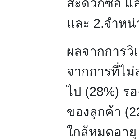
สะดวกซื้อ แ
และ
2.
จำหน่
ผลจากการวิเ
จากการที่ไม
ไป (
28%)
รอ
ของลูกค้า (
2
ใกล้หมดอายุ 