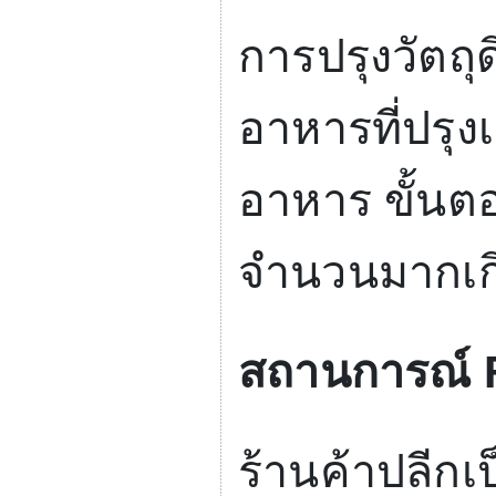
การปรุงวัตถุด
อาหารที่ปรุ
อาหาร
ขั้นต
จำนวนมากเกิ
สถานการณ์
ร้านค้าปลี