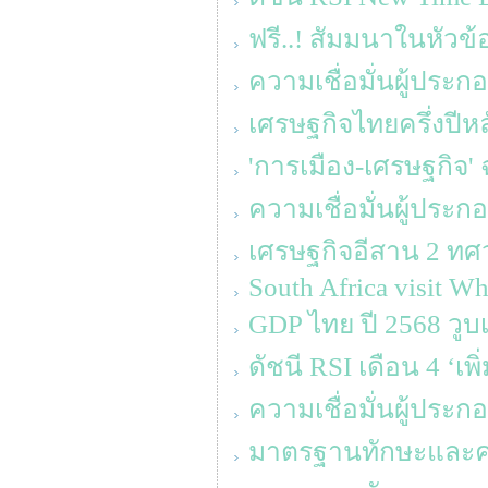
ฟรี..! สัมมนาในหัวข้อ
ความเชื่อมั่นผู้ประ
เศรษฐกิจไทยครึ่งปีหล
'การเมือง-เศรษฐกิจ' 
ความเชื่อมั่นผู้ประ
เศรษฐกิจอีสาน 2 ทศว
South Africa visit Wh
GDP ไทย ปี 2568 วูบเ
ดัชนี RSI เดือน 4 ‘เพ
ความเชื่อมั่นผู้ประ
มาตรฐานทักษะและความร