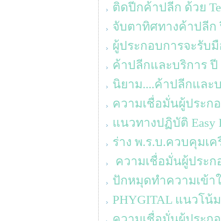
ติดปีกค้าปลีก ด้วย T
จับตาทิศทางค้าปลีก 
ผู้ประกอบการจะรับมื
ค้าปลีกและบริการ ปี
นิยาม....ค้าปลีกแล
ความเชื่อมั่นผู้ประ
แนวทางปฏิบัติ Easy 
ร่าง พ.ร.บ.ควบคุมเค
ความเชื่อมั่นผู้ประ
ปักหมุดทำความเข้าใจ
PHYGITAL แนวโน้ม
ความเชื่อมั่นผู้ประ