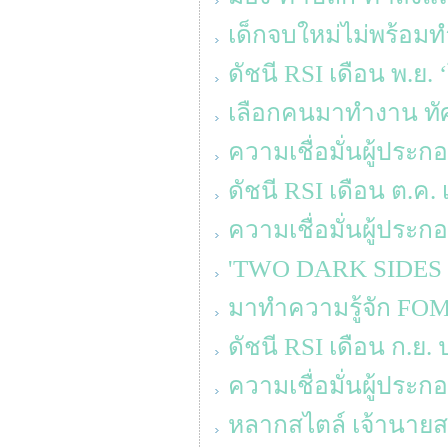
เด็กจบใหม่ไม่พร้อมท
ดัชนี RSI เดือน พ.ย.
เลือกคนมาทำงาน ทัศ
ความเชื่อมั่นผู้ประ
ดัชนี RSI เดือน ต.ค. 
ความเชื่อมั่นผู้ประ
'TWO DARK SIDES OF 
มาทำความรู้จัก FOM
ดัชนี RSI เดือน ก.ย.
ความเชื่อมั่นผู้ประ
หลากสไตล์ เจ้านายสา