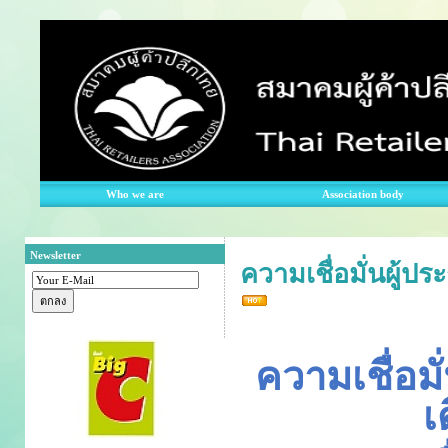
Who we are
Association body
Newsletter
ความเชื่อมั่นผู้ป
ความเชื่อมั
เ