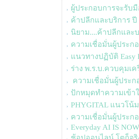
ผู้ประกอบการจะรับมื
ค้าปลีกและบริการ ปี
นิยาม....ค้าปลีกแล
ความเชื่อมั่นผู้ประ
แนวทางปฏิบัติ Easy 
ร่าง พ.ร.บ.ควบคุมเค
ความเชื่อมั่นผู้ประ
ปักหมุดทำความเข้าใจ
PHYGITAL แนวโน้ม
ความเชื่อมั่นผู้ประ
Everyday AI IS NO
ช้อปออนไลน์ โตก็จริง 