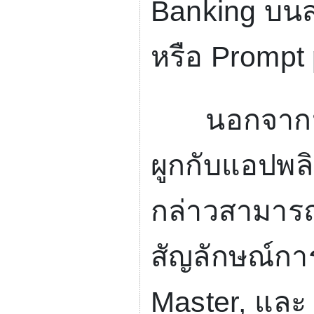
Banking
บนส
หรือ
Prompt
นอกจากนี้
ผูกกับแอปพลิ
กล่าวสามารถ
สัญลักษณ์กา
Master,
แล