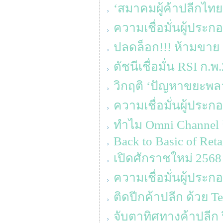
‘สมาคมผู้ค้าปลีกไทย
ความเชื่อมั่นผู้ประ
ปลดล็อก!!! ห้ามขาย 
ดัชนีเชื่อมั่น RSI ก.พ
วิกฤติ ‘ปัญหาขยะพล
ความเชื่อมั่นผู้ประก
ทำไม Omni Channel ถึ
Back to Basic of Reta
เปิดศักราชใหม่ 2568 ‘
ความเชื่อมั่นผู้ประ
ติดปีกค้าปลีก ด้วย T
จับตาทิศทางค้าปลีก 