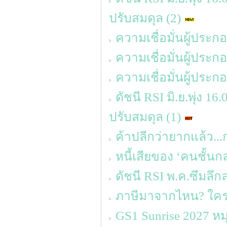
ปรับสมดุล (2)
ความเชื่อมั่นผู้ประ
ความเชื่อมั่นผู้ประ
ความเชื่อมั่นผู้ประ
ดัชนี RSI มิ.ย.พุ่ง 1
ปรับสมดุล (1)
ค้าปลีกว่ายากแล้ว...
หนี้เสียของ ‘คนชั้นก
ดัชนี RSI พ.ค.ซึมลึก
ภาษีมาจากไหน? ใครจ
GS1 Sunrise 2027 ห