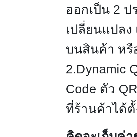
ออกเป็น
2
ปร
เปลี่ยนแปลง
บนสินค้า หรื
2.Dynamic 
Code
ตัว
QR
ที่ร้านค้าได้
คิดจะเก็บค่