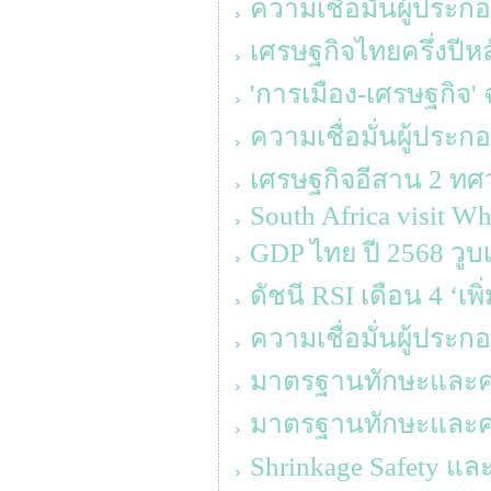
ความเชื่อมั่นผู้ประ
เศรษฐกิจไทยครึ่งปีหล
'การเมือง-เศรษฐกิจ' 
ความเชื่อมั่นผู้ประ
เศรษฐกิจอีสาน 2 ทศว
South Africa visit Wh
GDP ไทย ปี 2568 วูบเ
ดัชนี RSI เดือน 4 ‘เพ
ความเชื่อมั่นผู้ประ
มาตรฐานทักษะและความร
มาตรฐานทักษะและความร
Shrinkage Safety แล