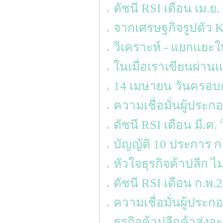
ดัชนี RSI เดือน เม.ย.
จากเศรษฐกิจรูปตัว K ส
วิเคราะห์ - แยกแยะให
ในเมื่อเราเขียนผ่านแ
14 เมษายน วันครอบคร
ความเชื่อมั่นผู้ประ
ดัชนี RSI เดือน มี.ค.
บัญญัติ 10 ประการ ก
หัวใจธุรกิจค้าปลีก ไม
ดัชนี RSI เดือน ก.พ
ความเชื่อมั่นผู้ประก
ธุรกิจค้าปลีกค้าส่ง