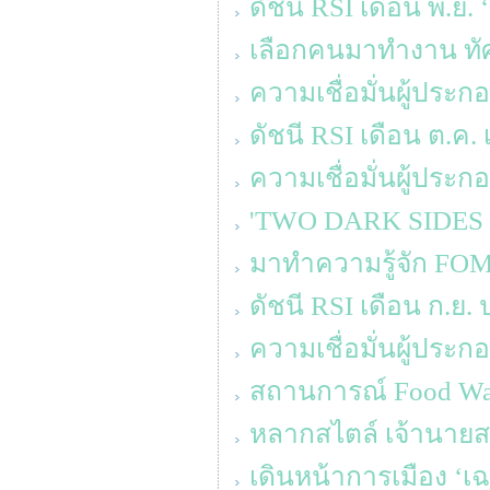
ดัชนี RSI เดือน พ.ย.
เลือกคนมาทำงาน ทัศ
ความเชื่อมั่นผู้ประ
ดัชนี RSI เดือน ต.ค. 
ความเชื่อมั่นผู้ประ
'TWO DARK SIDES OF 
มาทำความรู้จัก FOM
ดัชนี RSI เดือน ก.ย.
ความเชื่อมั่นผู้ประ
สถานการณ์ Food Was
หลากสไตล์ เจ้านายสา
เดินหน้าการเมือง ‘เ