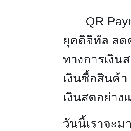
QR Paym
ยุคดิจิทัล 
ทางการเงินส
เงินซื้อสินค
เงินสดอย่างแ
วันนี้เราจะม