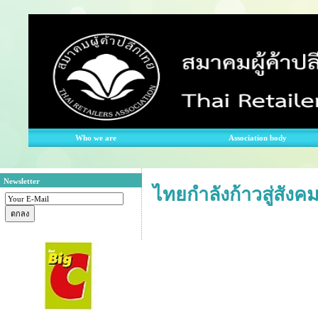
Who we are
Association body
Newsletter
ไทยกำลังก้าวสู่สัง