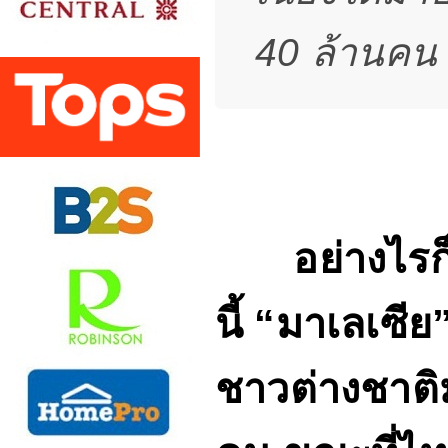
40 ล้านคน
อย่างไรก็ตา
นี้
“
มาเลเซีย
ชาวต่างชาติ