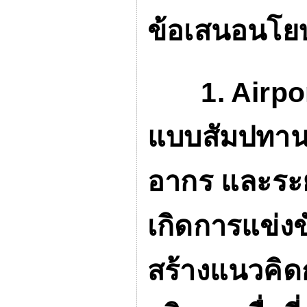
ข้อเสนอนโย
1. Airpo
แบบสัมปทาน 
อากร และระย
เกิดการแข่งขั
สร้างแนวคิด