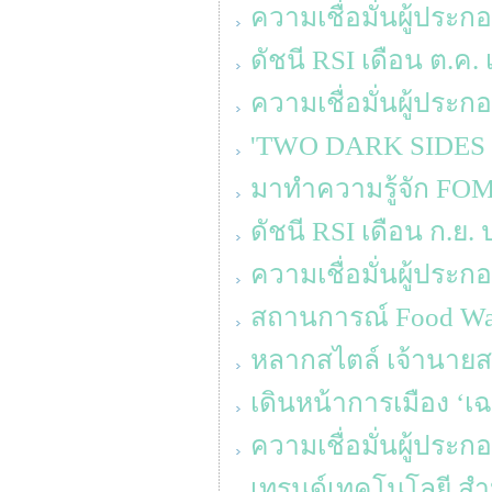
ความเชื่อมั่นผู้ประ
ดัชนี RSI เดือน ต.ค. 
ความเชื่อมั่นผู้ประ
'TWO DARK SIDES OF 
มาทำความรู้จัก FOM
ดัชนี RSI เดือน ก.ย.
ความเชื่อมั่นผู้ประ
สถานการณ์ Food Was
หลากสไตล์ เจ้านายสา
เดินหน้าการเมือง ‘เ
ความเชื่อมั่นผู้ประ
เทรนด์เทคโนโลยี สำห