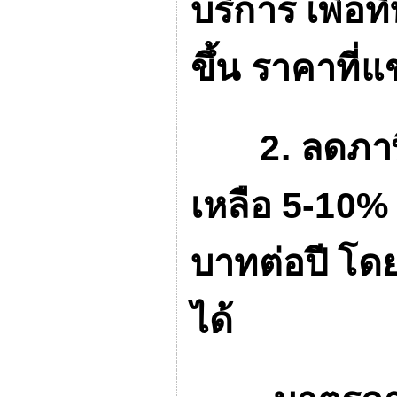
บริการ เพื่อ
ขึ้น ราคาที่แ
2.
ลดภาษ
เหลือ
5-10
บาทต่อปี โด
ได้