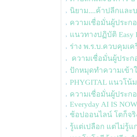
นิยาม....ค้าปลีกแล
ความเชื่อมั่นผู้ประ
แนวทางปฏิบัติ Easy 
ร่าง พ.ร.บ.ควบคุมเค
ความเชื่อมั่นผู้ประ
ปักหมุดทำความเข้าใจ
PHYGITAL แนวโน้ม
ความเชื่อมั่นผู้ประ
Everyday AI IS NO
ช้อปออนไลน์ โตก็จริง 
รู้แต่เปลือก แต่ไม่รู้แ