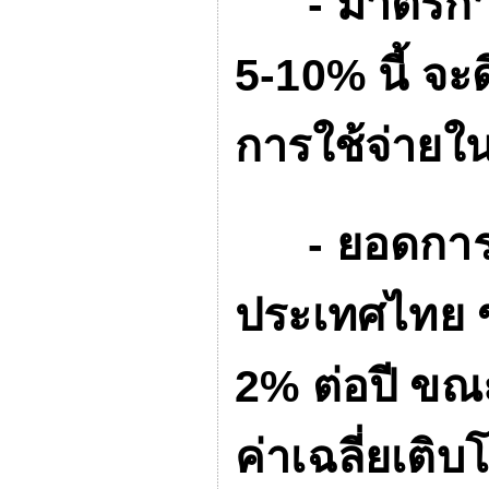
-
มาตรกา
5-10%
นี้ จ
การใช้จ่ายใน
-
ยอดการ
ประเทศไทย
2%
ต่อปี ขณ
ค่าเฉลี่ยเติบ