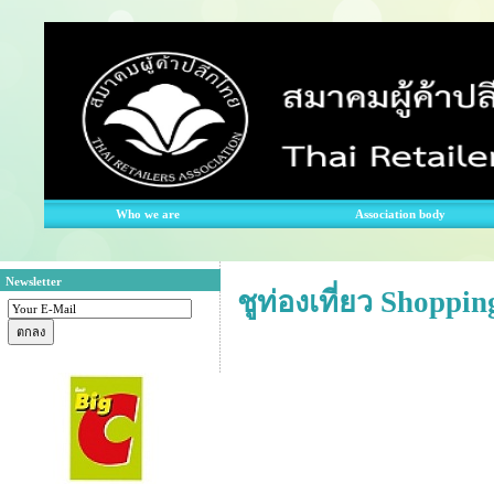
Who we are
Association body
Newsletter
ชูท่องเที่ยว Shopp