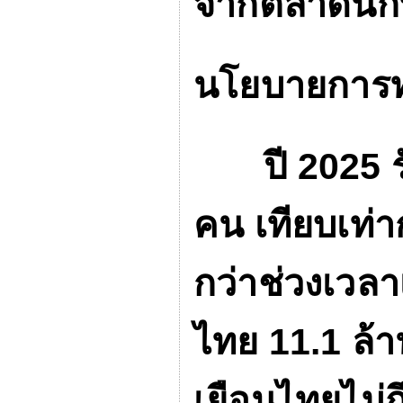
จากตลาดนักท่
นโยบายการท่
ปี
2025
คน เทียบเท่า
กว่าช่วงเวลา
ไทย
11.1
ล้
เยือนไทยไม่ถ