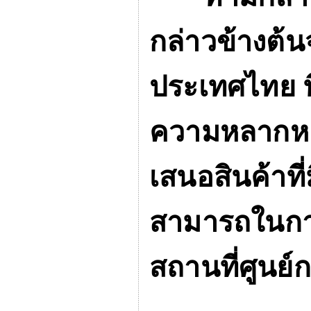
กล่าวข้างต้
ประเทศไทย ที
ความหลากหล
เสนอสินค้าท
สามารถในการ
สถานที่ศูนย์ก