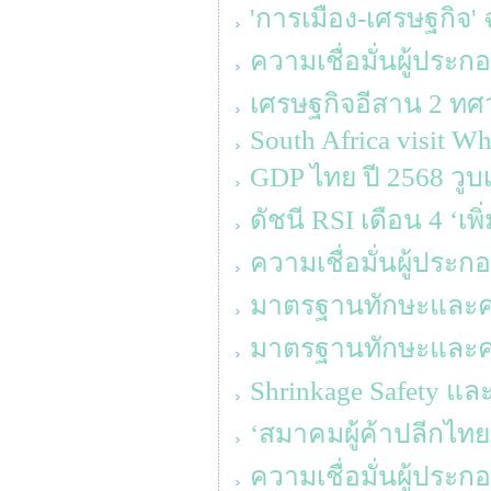
'การเมือง-เศรษฐกิจ' 
ความเชื่อมั่นผู้ประ
เศรษฐกิจอีสาน 2 ทศว
South Africa visit Wh
GDP ไทย ปี 2568 วูบเ
ดัชนี RSI เดือน 4 ‘เพ
ความเชื่อมั่นผู้ประ
มาตรฐานทักษะและความร
มาตรฐานทักษะและความร
Shrinkage Safety แล
‘สมาคมผู้ค้าปลีกไทย
ความเชื่อมั่นผู้ประ