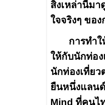
สิ่งเหล่านี้มา
ใจจริงๆ ของก
การทำให้ป
ให้กับนักท่อง
นักท่องเที่ย
ยืนหนึ่งแลนด
Mind
ที่คนไ