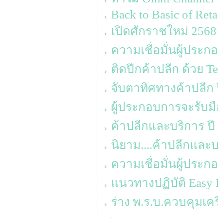
Back to Basic of Reta
เปิดศักราชใหม่ 2568 ‘
ความเชื่อมั่นผู้ประ
ติดปีกค้าปลีก ด้วย T
จับตาทิศทางค้าปลีก 
ผู้ประกอบการจะรับมื
ค้าปลีกและบริการ ปี
นิยาม....ค้าปลีกแล
ความเชื่อมั่นผู้ประ
แนวทางปฏิบัติ Easy 
ร่าง พ.ร.บ.ควบคุมเคร