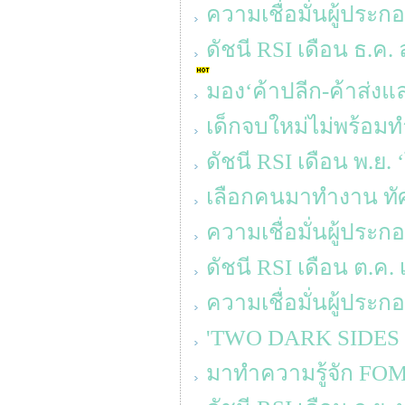
ความเชื่อมั่นผู้ประ
ดัชนี RSI เดือน ธ.ค. 
มอง‘ค้าปลีก-ค้าส่งแล
เด็กจบใหม่ไม่พร้อมท
ดัชนี RSI เดือน พ.ย.
เลือกคนมาทำงาน ทัศ
ความเชื่อมั่นผู้ประ
ดัชนี RSI เดือน ต.ค. 
ความเชื่อมั่นผู้ประ
'TWO DARK SIDES OF 
มาทำความรู้จัก FOM