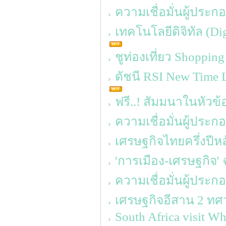
ความเชื่อมั่นผู้ประ
เทคโนโลยีดิจิทัล (D
ชูท่องเที่ยว Shoppin
ดัชนี RSI New Time L
ฟรี..! สัมมนาในหัวข้อ
ความเชื่อมั่นผู้ประ
เศรษฐกิจไทยครึ่งปีหล
'การเมือง-เศรษฐกิจ' 
ความเชื่อมั่นผู้ประ
เศรษฐกิจอีสาน 2 ทศว
South Africa visit Wh