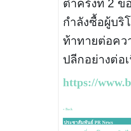
ต่ำครั้งที่
2
ขอ
กำลังซื้อผู้บ
ท้าทายต่อคว
ปลีกอย่างต่อเน
https://www.
« Back
ประชาสัมพันธ์ PR News