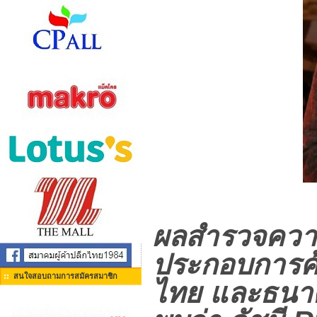
ผลสำรวจความเ
ประกอบการค้า
สนใจสอบถามการสมัครสมาชิก
ไทย และธนาค