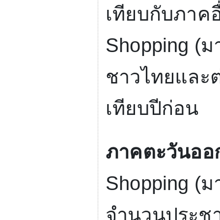
เทียบกับภาคอ
Shopping (
ม
ชาวไทยและต่างช
เทียบปีก่อน
ภาคตะวันออก
Shopping (
ม
จำนวนประชาชนท