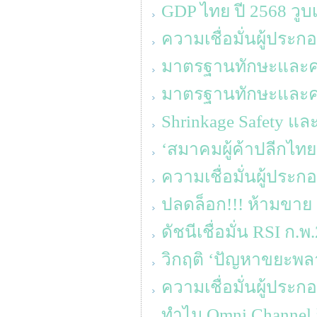
GDP ไทย ปี 2568 วูบเ
ความเชื่อมั่นผู้ประ
มาตรฐานทักษะและความร
มาตรฐานทักษะและความร
Shrinkage Safety แล
‘สมาคมผู้ค้าปลีกไทย
ความเชื่อมั่นผู้ประ
ปลดล็อก!!! ห้ามขาย 
ดัชนีเชื่อมั่น RSI ก.พ
วิกฤติ ‘ปัญหาขยะพล
ความเชื่อมั่นผู้ประก
ทำไม Omni Channel ถึ