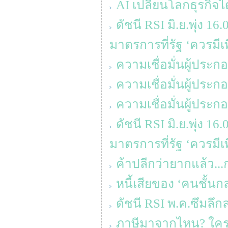
AI เปลี่ยนโลกธุรกิจได
ดัชนี RSI มิ.ย.พุ่ง 
มาตรการที่รัฐ ‘ควรมีเพิ
ความเชื่อมั่นผู้ประ
ความเชื่อมั่นผู้ประ
ความเชื่อมั่นผู้ประ
ดัชนี RSI มิ.ย.พุ่ง 
มาตรการที่รัฐ ‘ควรมีเพิ
ค้าปลีกว่ายากแล้ว...
หนี้เสียของ ‘คนชั้นก
ดัชนี RSI พ.ค.ซึมลึก
ภาษีมาจากไหน? ใครจ