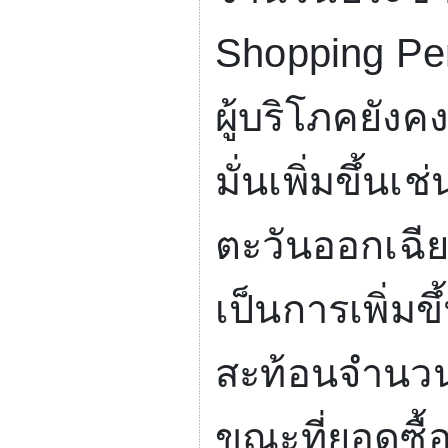
Shopping Pe
ผู้บริโภคยังค
มั่นเพิ่มขึ้น
ตะวันออกเฉียง
เป็นการเพิ่มข
สะท้อนจำนวนน
ขณะที่ยอดซื้