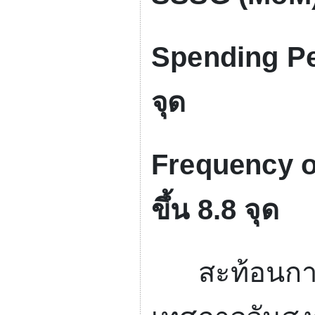
Spending Pe
จุด
Frequency 
ขึ้น
8.8
จุด
สะท้อนการใช้