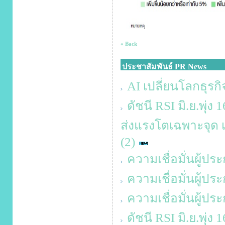
« Back
ประชาสัมพันธ์ PR News
AI เปลี่ยนโลกธุรกิ
ดัชนี RSI มิ.ย.พุ่
ส่งแรงโตเฉพาะจุด เส
(2)
ความเชื่อมั่นผู้ป
ความเชื่อมั่นผู้
ความเชื่อมั่นผู้ป
ดัชนี RSI มิ.ย.พุ่