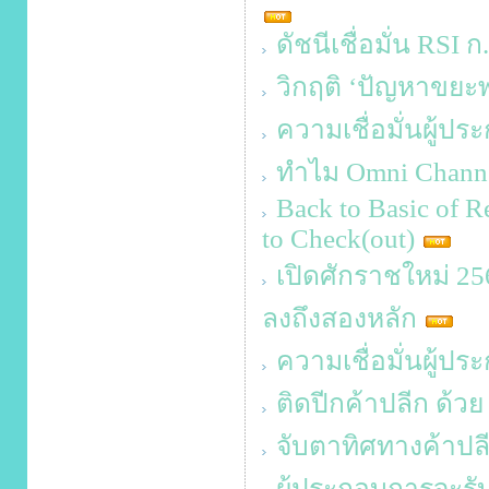
ดัชนีเชื่อมั่น RSI ก
วิกฤติ ‘ปัญหาขยะ
ความเชื่อมั่นผู้ป
ทำไม Omni Channel 
Back to Basic of Re
to Check(out)
เปิดศักราชใหม่ 2568
ลงถึงสองหลัก
ความเชื่อมั่นผู้ป
ติดปีกค้าปลีก ด้ว
จับตาทิศทางค้าปลี
ผู้ประกอบการจะรั