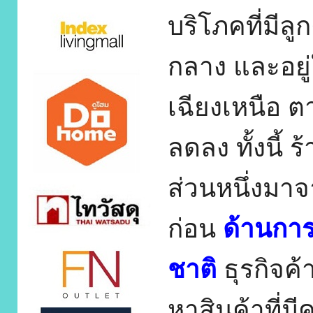
บริโภคที่มีลูก
กลาง และอยู
เฉียงเหนือ ต
ลดลง ทั้งนี้ 
ส่วนหนึ่งมาจ
ก่อน
ด้านการ
ชาติ
ธุรกิจค้
หาสินค้าที่ม