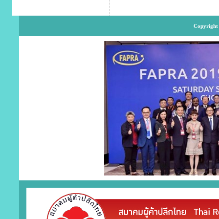
Copyright 