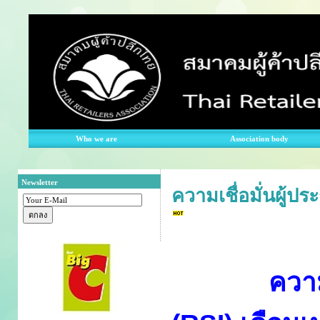
Who we are
Association body
Newsletter
ความเชื่อมั่นผู้
ความ