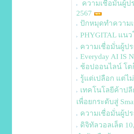
ความเชื่อมั่นผู
2567
ปักหมุดทำความเข
PHYGITAL แนวโ
ความเชื่อมั่นผู้
Everyday AI IS
ช้อปออนไลน์ โตก็จ
รู้แต่เปลือก แต่ไม่
เทคโนโลยีค้าปลีก
เพื่อยกระดับสู่ Sma
ความเชื่อมั่นผู้
ดิจิทัลวอลเล็ต 1