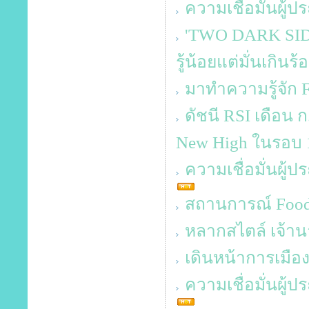
ความเชื่อมั่นผู้
'TWO DARK SIDES
รู้น้อยแต่มั่นเกินร้
มาทำความรู้จัก
ดัชนี RSI เดือน 
New High ในรอบ 1
ความเชื่อมั่นผู้
สถานการณ์ Food 
หลากสไตล์ เจ้าน
เดินหน้าการเมือ
ความเชื่อมั่นผู้