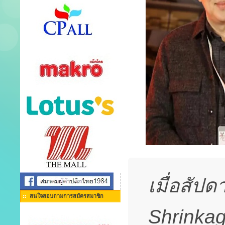
เมื่อสัปดา
สนใจสอบถามการสมัครสมาชิก
Shrinkag