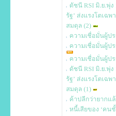
ดัชนี RSI มิ.ย.พุ
รัฐ’ ส่งแรงโตเฉพาะ
สมดุล (2)
ความเชื่อมั่นผู้
ความเชื่อมั่นผู
ความเชื่อมั่นผู
ดัชนี RSI มิ.ย.พุ
รัฐ’ ส่งแรงโตเฉพาะ
สมดุล (1)
ค้าปลีกว่ายากแล้
หนี้เสียของ ‘คนช