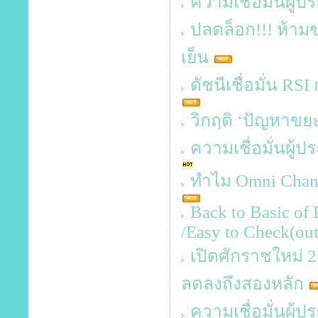
ความเชื่อมั่นผู้
ปลดล็อก!!! ห้าม
เย็น
ดัชนีเชื่อมั่น RSI
วิกฤติ ‘ปัญหาข
ความเชื่อมั่นผู้
ทำไม Omni Channe
Back to Basic of 
/Easy to Check(out
เปิดศักราชใหม่ 256
ลดลงถึงสองหลัก
ความเชื่อมั่นผู