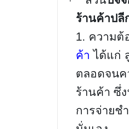
·
ร้านค้าปลี
1.
ความต้อ
ค้า
ได้แก่
ตลอดจนคว
ร้านค้า ซึ
การจ่ายชำ
นั่นเอง