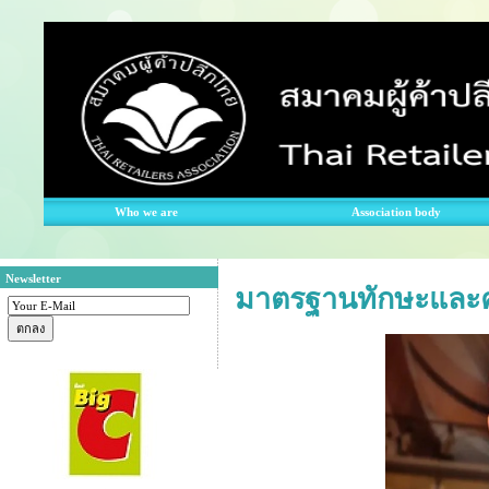
Who we are
Association body
Newsletter
มาตรฐานทักษะและความ