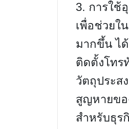
3.
การใช้อุ
เพื่อช่วย
มากขึ้น ได
ติดตั้งโทร
วัตถุประสง
สูญหายของ
สำหรับธุรก