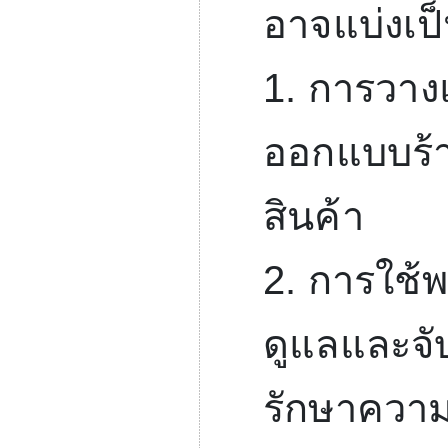
อาจแบ่งเป
1.
การวางแ
ออกแบบร้าน
สินค้า
2.
การใช้พ
ดูแลและจับ
รักษาควา