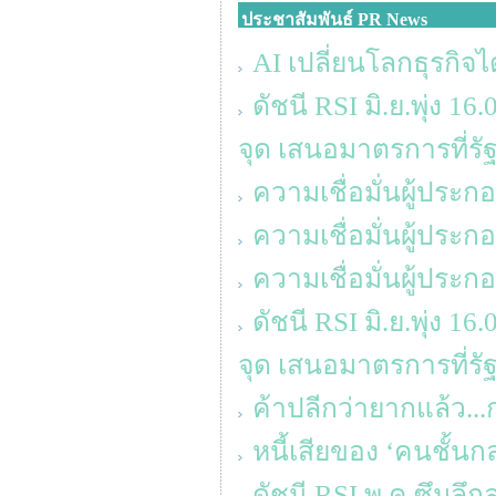
ประชาสัมพันธ์ PR News
AI เปลี่ยนโลกธุรกิจได
ดัชนี RSI มิ.ย.พุ่ง 
จุด เสนอมาตรการที่รัฐ 
ความเชื่อมั่นผู้ประ
ความเชื่อมั่นผู้ประ
ความเชื่อมั่นผู้ประ
ดัชนี RSI มิ.ย.พุ่ง 
จุด เสนอมาตรการที่รัฐ 
ค้าปลีกว่ายากแล้ว...
หนี้เสียของ ‘คนชั้นก
ดัชนี RSI พ.ค.ซึมลึก