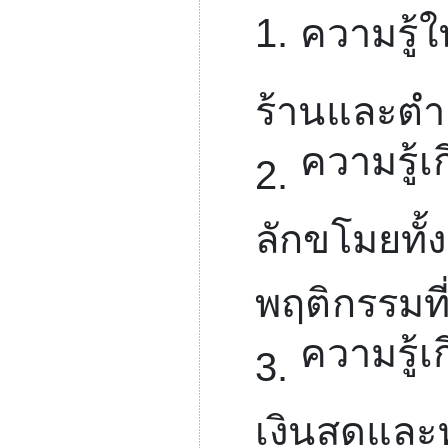
1.
ความรู้ใ
ร้านและตำแห
ความรู้เ
2.
ลักขโมยทั
พฤติกรรมที
ความรู้เ
3.
เงินสดและทร