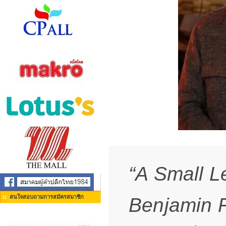
“A Small L
สนใจสอบถามการสมัครสมาชิก
Benjamin Fr