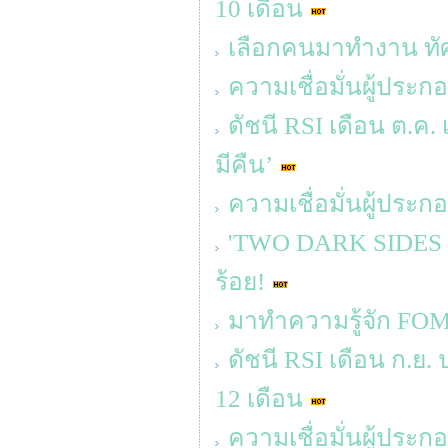
10 เดือน
เลือกคนมาทำงาน ทัศ
ความเชื่อมั่นผู้ประ
ดัชนี RSI เดือน ต.ค. 
มีคืน’
ความเชื่อมั่นผู้ประ
'TWO DARK SIDES OF 
ร้อย!
มาทำความรู้จัก FOM
ดัชนี RSI เดือน ก.ย.
12 เดือน
ความเชื่อมั่นผู้ประ