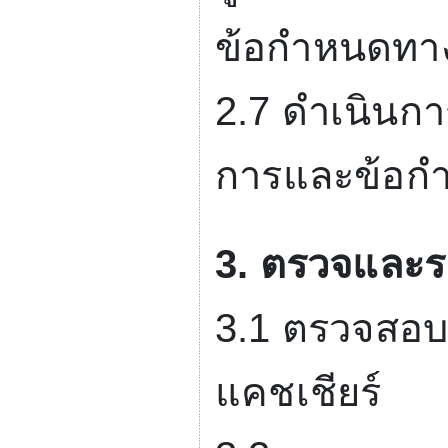
ข้อกำหนดทา
2.7
ดำเนินกา
การและข้อก
3.
ตรวจและระบ
3.1
ตรวจสอบค
แคชเชียร์