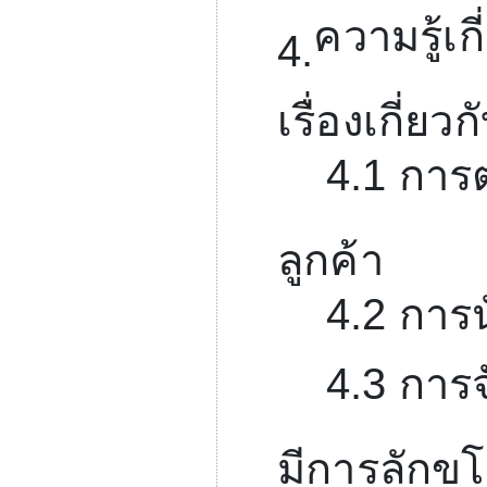
ความรู้เก
4.
เรื่องเกี่ยวก
4.1
การต
ลูกค้า
4.2
การน
4.3
การจ
มีการลักขโ