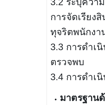
3.2
ระบุความเ
การจัดเรียงสิ
ทุจริตพนักงา
3.3
การดำเนิ
ตรวจพบ
3.4
การดำเนิน
มาตรฐานด้