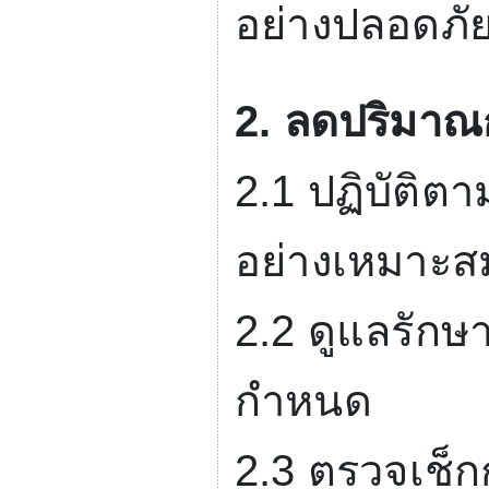
อย่างปลอดภัย
2.
ลดปริมาณก
2.1
ปฏิบัติต
อย่างเหมาะส
2.2
ดูแลรักษา
กำหนด
2.3
ตรวจเช็ก