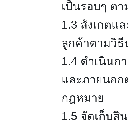
เป็นรอบๆ ตาม
1.3
สังเกตแล
ลูกค้าตามวิ
1.4
ดำเนินการ
และภายนอกตา
กฎหมาย
1.5
จัดเก็บสิ