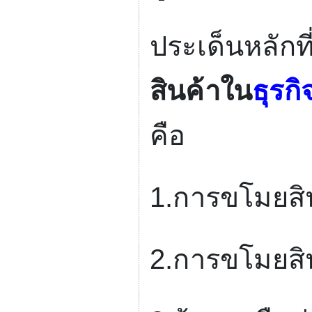
ประเด็นหลักที
สินค้าใน
ธุรกิ
คือ
1.
การขโมยสิ
2.
การขโมยสิ