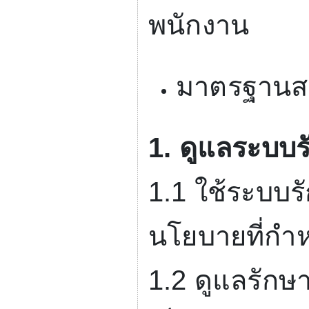
พนักงาน
มาตรฐานสม
1.
ดูแลระบบร
1.1
ใช้ระบบร
นโยบายที่กำ
1.2
ดูแลรักษา