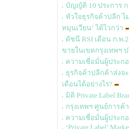
บัญญัติ 10 ประการ ก
หัวใจธุรกิจค้าปลีก ไม
หมุนเวียน’ ได้ไวกว่า
ดัชนี RSI เดือน ก.พ.
ขายในเขตกรุงเทพฯ 
ความเชื่อมั่นผู้ประก
ธุรกิจค้าปลีกค้าส่ง
เดือนได้อย่างไร?
มิติ Private Label Br
กรุงเทพฯ ศูนย์การค้า
ความเชื่อมั่นผู้ประ
‘Private Label’ Mark