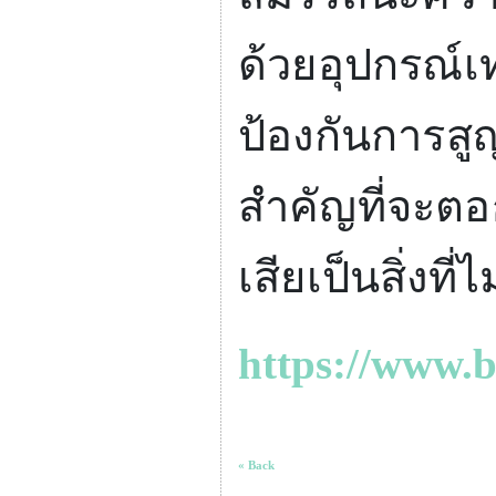
ด้วยอุปกรณ์
ป้องกันการสูญ
สำคัญที่จะตอ
เสียเป็นสิ่งท
https://www.
« Back