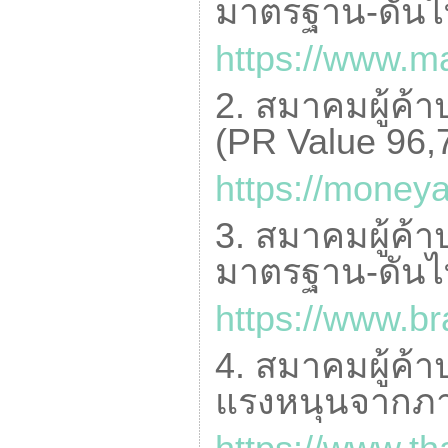
มาตรฐาน-ดันไทย
https://www.ma
2. สมาคมผู้ค้า
(
PR Value
96,
https://money
3. สมาคมผู้ค้าป
มาตรฐาน-ดันไทย
https://www.br
4. สมาคมผู้ค้า
แรงหนุนจากภา