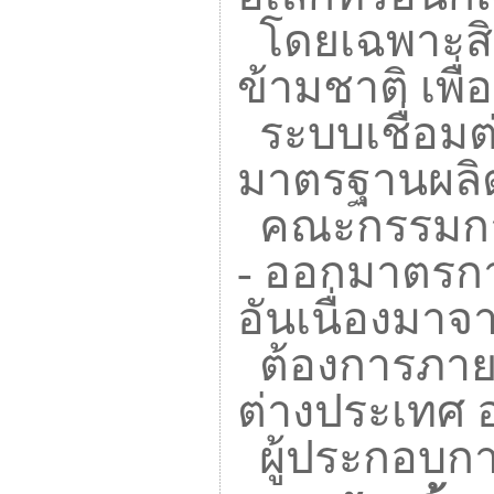
โดยเฉพาะสิน
ข้ามชาติ เพื่
ระบบเชื่อมต่
มาตรฐานผลิ
คณะกรรมกา
-
ออกมาตรการ
อันเนื่องมา
ต้องการภาย
ต่างประเทศ 
ผู้ประกอบกา