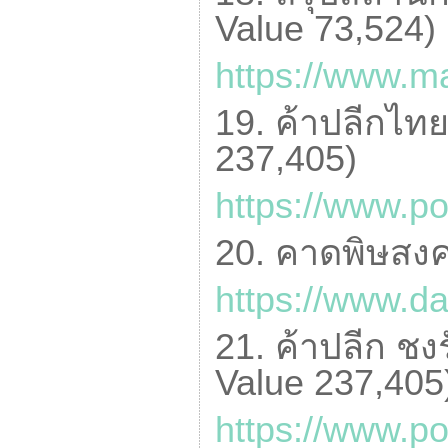
Value
73,524)
https://www.ma
19. ค้าปลีกไทย
237,405)
https://www.p
20. คาดพิษสงค
https://www.da
21. ค้าปลีก ชงร
Value
237,405
https://www.p