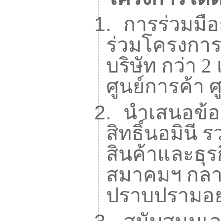
1.
การร่วมมือ
ร่วมโครงการเ
บริษัท กว่า
2
ศูนย์การค้า 
2.
นำเสนอข้อ
สิทธิ์นอมิน
สินค้าและธุร
สมาคมฯ กลาย
ปราบปรามอย่