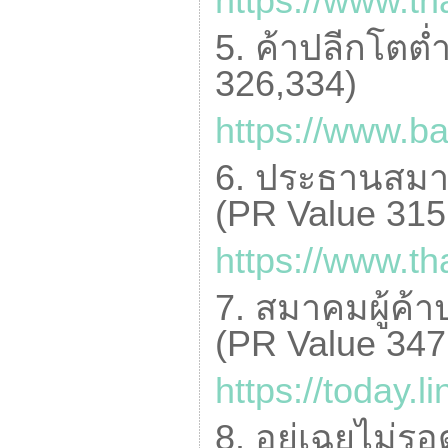
https://www.t
5. ค้าปลีกโตต่ำ
326,334)
https://www.b
6. ประธานสมาค
(
PR Value
315
https://www.th
7. สมาคมผู้ค้า
(
PR Value
347
https://today.l
8. อยู่เฉยไม่