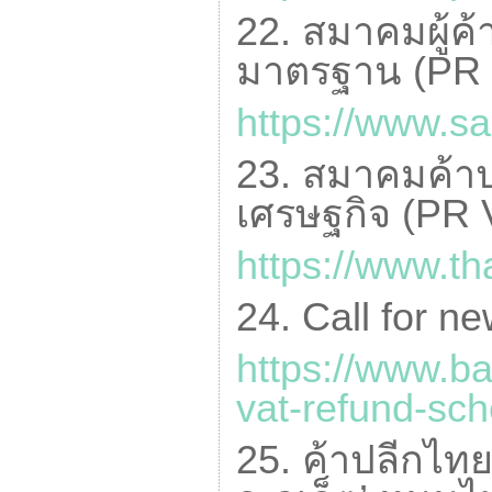
22. สมาคมผู้ค้า
มาตรฐาน (
PR 
https://www.s
23. สมาคมค้าปล
เศรษฐกิจ (
PR 
https://www.t
24.
Call for n
https://www.b
vat-refund-sc
25. ค้าปลีกไทย