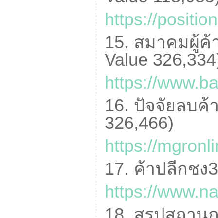
https://positi
15. สมาคมผู้ค้
Value
326,334
https://www.b
16. ปัจจัยลบค้า
326,466)
https://mgronl
17. ค้าปลีกชง3ก
https://www.n
18. สรุปสถานก