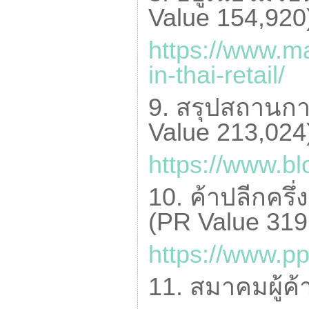
Value
154,920
https://www.m
in-thai-retail/
9. สรุปสถานกา
Value
213,024
https://www.bl
10. ค้าปลีกครึ
(
PR Value
319
https://www.p
11. สมาคมผู้ค้