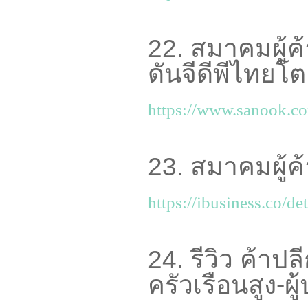
22. สมาคมผู้ค
ดันจีดีพีไทยโต
https://www.sanook.c
23. สมาคมผู้ค้
https://ibusiness.co/det
24. รีวิว ค้าป
ครัวเรือนสูง-