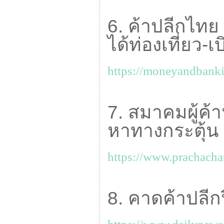
6. ค้าปลีกไทย
ได้ท่องเที่ยว-เ
https://moneyandbanki
7. สมาคมผู้ค้า
หาทางกระตุ้น
https://www.prachacha
8. คาดค้าปลีก