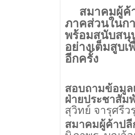
สมาคมผู้ค้
ภาคส่วนในการ
พร้อมสนับสนุ
อย่างเต็มสูบ
อีกครั้ง
สอบถามข้อมูลเพ
ฝ่ายประชาสัมพ
สุวิทย์ จารุศรีวร
สมาคมผู้ค้าปล