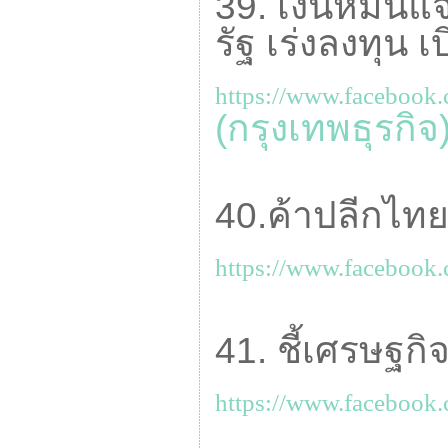
39. เงินหมื่นแ
รัฐ เร่งลงทุน เ
https://www.facebook
(กรุงเทพธุรกิจ
40.ค้าปลีกไทย
https://www.facebook.
41. ชี้เศรษฐกิ
https://www.facebook.