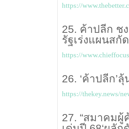
https://www.thebetter.
25. ค้าปลีก ช
รัฐเร่งแผนสกัด
https://www.chieffocus
26. ‘ค้าปลีก’ลุ
https://thekey.news/n
27. “สมาคมผู้
เด่นปี 68‘ผลัก