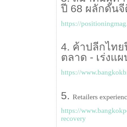
ปี 68 ผลักดันจ
https://positioningma
4. ค้าปลีกไท
ตลาด - เร่งแผ
https://www.bangkokb
5.
Retailers experien
https://www.bangkokpo
recovery