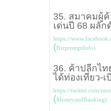
35. สมาคมผู้ค
เด่นปี 68 ผลัก
https://www.facebook
(
BizpromptInfo)
36. ค้าปลีกไท
ได้ท่องเที่ยว-เ
https://twitter.com/mo
(
MoneyandBanking)