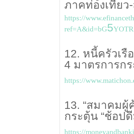
ภาคท่องเที่ยว
https://www.efinance
5
ref=A&id=bG
YOTR
12. หนี้ครัวเร
4 มาตรการกระ
https://www.matichon
13. “สมาคมผู้
กระตุ้น “ช้อปดี
https://moneyandbanki