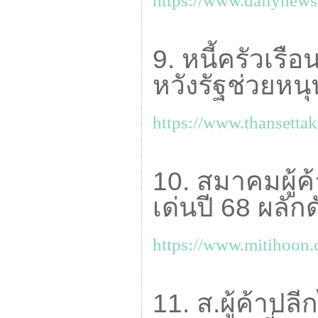
https://www.dailynews
9. หนี้ครัวเรื
หวังรัฐช่วยหนุ
https://www.thansettak
10. สมาคมผู้ค
เด่นปี 68 ผลัก
https://www.mitihoon.
11. ส.ผู้ค้าป