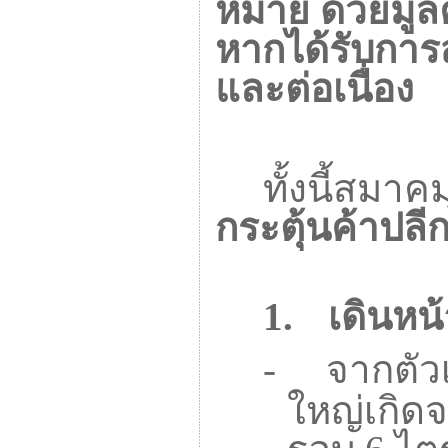
หมาย ด้วยมูล
หากได้รับการ
และต่อเนื่อง
ทั้งนี้สมา
กระตุ้นค้าปล
1.
เดินหน
-
จากตัว
ใหญ่เกิด