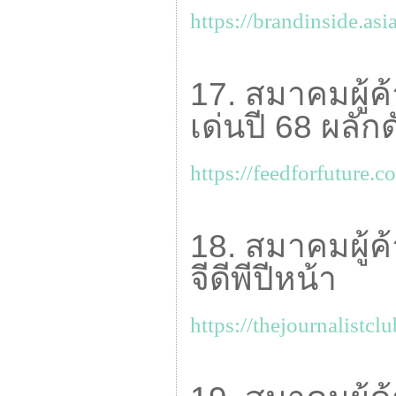
https://brandinside.asia
17. สมาคมผู้ค
เด่นปี 68 ผลัก
https://feedforfuture.c
18. สมาคมผู้ค
จีดีพีปีหน้า
https://thejournalistclu