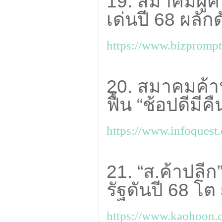
19. สมาคมผู้ค
เด่นปี 68 ผลัก
https://www.bizprompt
20. สมาคมค้าป
ฟื้น “ช้อปดีมี
https://www.infoquest.
21. “ส.ค้าปลีก” 
รัฐดันปี 68 โ
https://www.kaohoon.