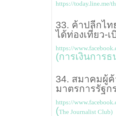
https://today.line.me/t
33. ค้าปลีกไท
ได้ท่องเที่ยว-เ
https://www.facebook
(การเงินการธ
34. สมาคมผู้ค
มาตรการรัฐกระตุ
https://www.facebook
(
The Journalist Club)