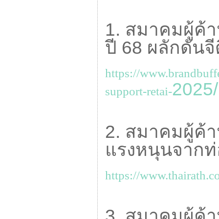
1. สมาคมผู้ค้
ปี 68 ผลักดันจ
https://www.brandbuffe
2025/
support-retai-
2. สมาคมผู้ค้
แรงหนุนจากท่
https://www.thairath.
3. สมาคมผู้ค้