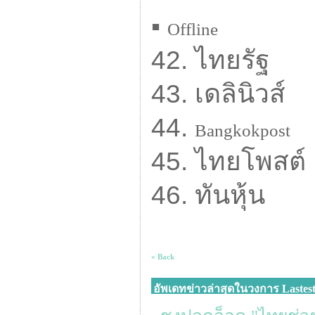
▪
Offline
42. ไทยรัฐ
43. เดลินิวส์
44.
Bangkokpost
45. ไทยโพสต์
46. ทันหุ้น
« Back
อัพเดทข่าวล่าสุดในวงการ Lastes