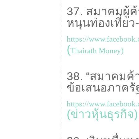
37. สมาคมผู้ค
หนุนท่องเที่ยว
https://www.facebook
(
Thairath Money)
38. “สมาคมค้าปล
ข้อเสนอภาครั
https://www.facebook
(ข่าวหุ้นธุรกิจ)