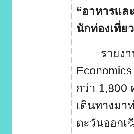
“อาหารและเค
นักท่องเที่ยว
รายงานล่
Economics ซ
กว่า 1,800 
เดินทางมาท่
ตะวันออกเฉ