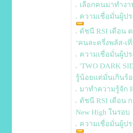
เลือกคนมาทำงาน
ความเชื่อมั่นผู
ดัชนี RSI เดือน ต
‘คนละครึ่งพลัส-เที่
ความเชื่อมั่นผู้
'TWO DARK SIDES
รู้น้อยแต่มั่นเกินร้
มาทำความรู้จัก
ดัชนี RSI เดือน 
New High ในรอบ 1
ความเชื่อมั่นผู้