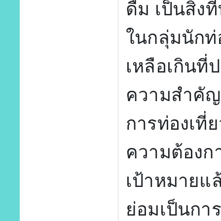
ดื่ม เป็นสิ่
ในกลุ่มนักท่
เหลือเกินที
ความสำคัญ
การท่องเที่
ความต้องการ
เป้าหมายแล้ว 
ย่อมเป็นกา