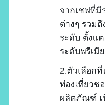
จากเชฟที่มีร
ต่างๆ รวมถึ
ระดับ ตั้งแ
ระดับพรีเมี
2.ตัวเลือกที
ท่องเที่ยวชอ
ผลิตภัณฑ์ เบ