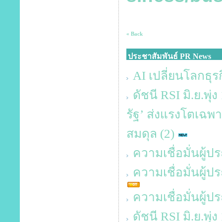
« Back
ประชาสัมพันธ์ PR News
AI เปลี่ยนโลกธุรก
ดัชนี RSI มิ.ย.พุ
รัฐ’ ส่งแรงโตเฉพาะ
สมดุล (2)
ความเชื่อมั่นผู้
ความเชื่อมั่นผู
ความเชื่อมั่นผู
ดัชนี RSI มิ.ย.พุ