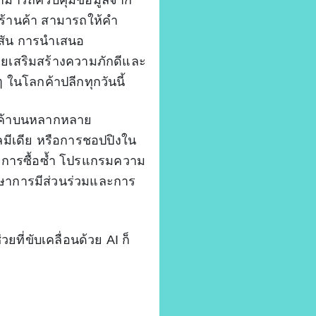
มารถควบคุมข้อมูลจาก
้ร้านค้า สามารถให้คำ
ีสัน การนำเสนอ
ยเสริมสร้างความภักดีและ
 ในโลกค้าปลีกทุกวันนี้
านค้าบนหลากหลาย
มีเดีย หรือการชอปปิงใน
้เกิดการซื้อซ้ำ โปรแกรมความ
กษาการมีส่วนร่วมและการ
ที่ขับเคลื่อนด้วย AI ก็