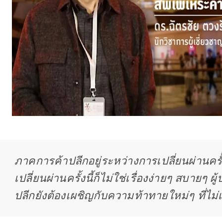
ภาคการค้าปลีกอยู่ระหว่างการเปลี่ยนผ่านคร
เปลี่ยนผ่านครั้งนี้ก็ไม่ใช่เรื่องง่ายๆ สบายๆ 
ปลีกยังต้องเผชิญกับความท้าทายใหม่ๆ ที่ไม่