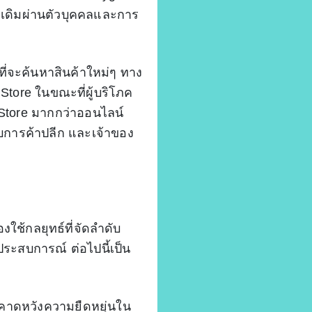
้งเดิมผ่านตัวบุคคลและการ
จะค้นหาสินค้าใหม่ๆ ทาง
 Store ในขณะที่ผู้บริโภค
 Store มากกว่าออนไลน์
อบการค้าปลีก และเจ้าของ
ช้กลยุทธ์ที่จัดลำดับ
ะสบการณ์ ต่อไปนี้เป็น
คาดหวังความยืดหยุ่นใน