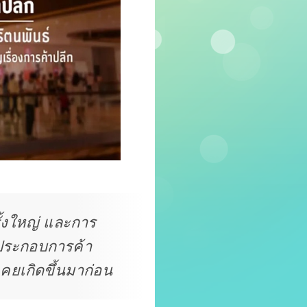
ั้งใหญ่ และการ
ผู้ประกอบการค้า
เคยเกิดขึ้นมาก่อน