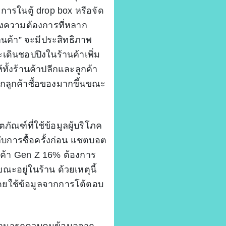
ริการในตู้ drop box หรือจัด
องความต้องการที่หลาก
้านค้า” จะมีประสิทธิภาพ
ดินชอปปิงในร้านค้าเพิ่ม
้ทั้งร้านค้าปลีกและลูกค้า
กลูกค้าซื้อของมากขึ้นขณะ
ฑ์ที่ใช้ข้อมูลผู้บริโภค
ับการซื้อครั้งก่อน แชตบอต
ค้า Gen Z 16% ต้องการ
ะอยู่ในร้าน ด้วยเหตุนี้
ดยใช้ข้อมูลจากการโต้ตอบ