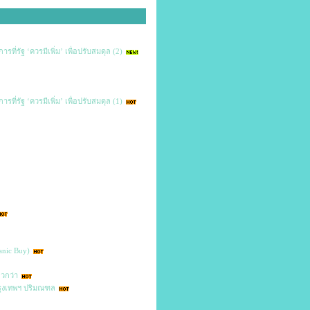
ที่รัฐ ‘ควรมีเพิ่ม’ เพื่อปรับสมดุล (2)
ที่รัฐ ‘ควรมีเพิ่ม’ เพื่อปรับสมดุล (1)
Panic Buy)
ไวกว่า
กรุงเทพฯ ปริมณฑล