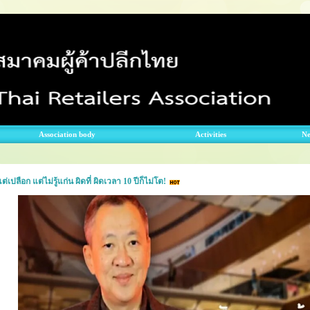
Association body
Activities
N
้แต่เปลือก แต่ไม่รู้แก่น ผิดที่ ผิดเวลา 10 ปีก็ไม่โต!