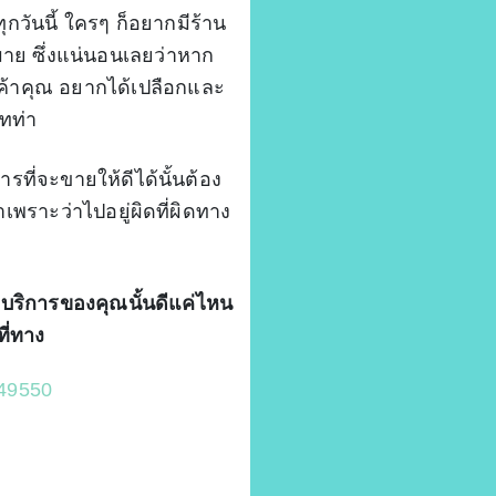
กวันนี้ ใครๆ ก็อยากมีร้าน
าย ซึ่งแน่นอนเลยว่าหาก
กค้าคุณ อยากได้เปลือกและ
เทท่า
ี่จะขายให้ดีได้นั้นต้อง
าเพราะว่าไปอยู่ผิดที่ผิดทาง
และบริการของคุณนั้นดีแค่ไหน
ที่ทาง
149550