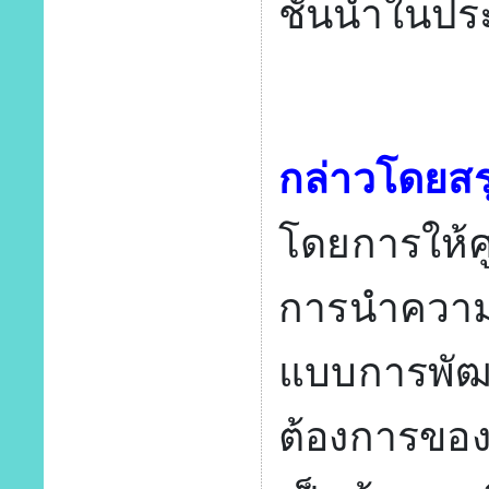
ชั้นนำในปร
กล่าวโดยสร
โดยการให้ศ
การนำความเ
แบบการพัฒ
ต้องการของวิ