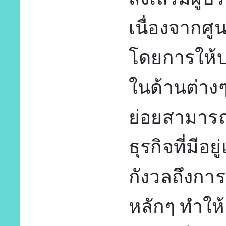
เนื่องจากศูน
โดยการให้
ในด้านต่าง
ย่อยสามารถเ
ธุรกิจที่มีอ
กังวลถึงการบ
หลักๆ ทำให