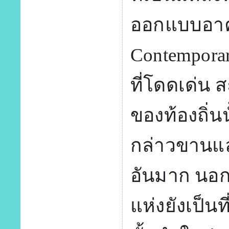
ออกแบบอา
Contemporar
ที่โดดเด่น
ของท้องถิ่นน
กล่าวขานและ
อันมาก นอก
แห่งยังเป็น