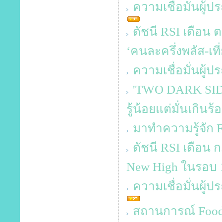
ความเชื่อมั่นผู
ดัชนี RSI เดือน ต
‘คนละครึ่งพลัส-เที่
ความเชื่อมั่นผู้
'TWO DARK SIDES
รู้น้อยแต่มั่นเกินร้
มาทำความรู้จัก
ดัชนี RSI เดือน 
New High ในรอบ 1
ความเชื่อมั่นผู้
สถานการณ์ Food 