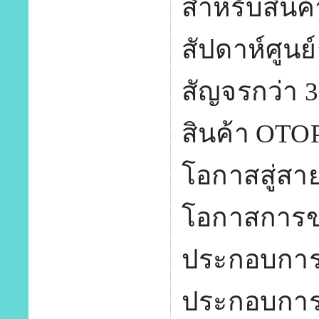
สำหรับสินค
สัปดาห์ศูนย
สัญจรกว่า 3
สินค้า OTOP
โอกาสสู่สา
โอกาสการขา
ประกอบการ 
ประกอบการ 