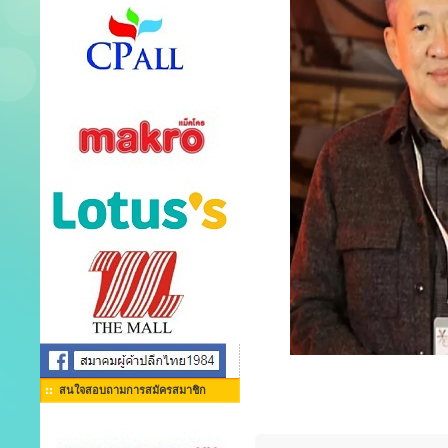
สนใจสอบถามการสมัครสมาชิก