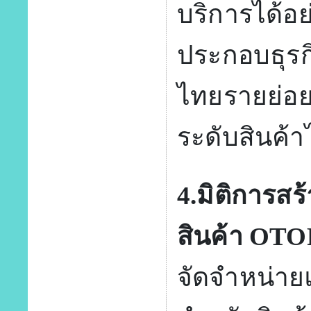
บริการได้อย
ประกอบธุรก
ไทยรายย่อ
ระดับสินค้า
4.มิติการส
สินค้า OTO
จัดจำหน่าย