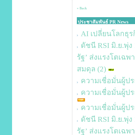
« Back
ประชาสัมพันธ์ PR News
AI เปลี่ยนโลกธุรก
ดัชนี RSI มิ.ย.พุ
รัฐ’ ส่งแรงโตเฉพาะ
สมดุล (2)
ความเชื่อมั่นผู้
ความเชื่อมั่นผู
ความเชื่อมั่นผู
ดัชนี RSI มิ.ย.พุ
รัฐ’ ส่งแรงโตเฉพาะ