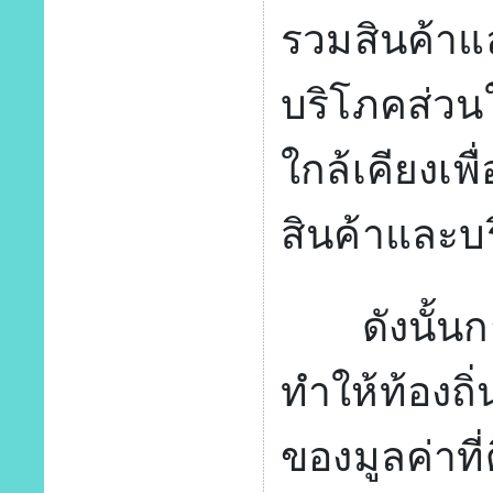
รวมสินค้าแล
บริโภคส่วนใ
ใกล้เคียงเ
สินค้าและบ
ดังนั้นก
ทำให้ท้องถิ
ของมูลค่าท