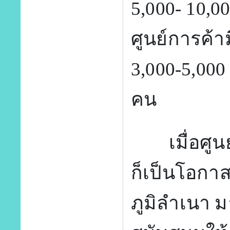
5,000- 10,0
ศูนย์การค้า
3,000-5,000
คน
เมื่อศูนย์
ก็เป็นโอกาส
ภูมิลำเนา ม