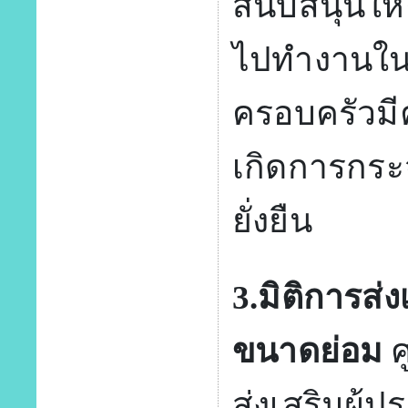
สนับสนุนให้
ไปทำงานในเ
ครอบครัวมี
เกิดการกระจ
ยั่งยืน
3.มิติการส
ขนาดย่อม
ศ
ส่งเสริมผู