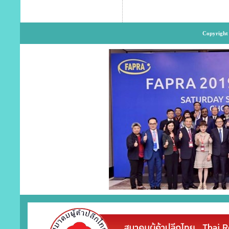
Copyright 