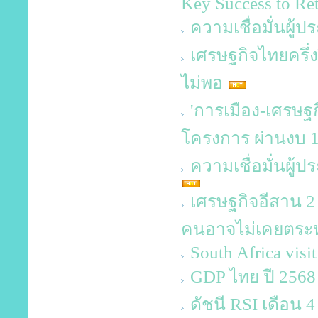
Key Success to Reta
ความเชื่อมั่นผู้
เศรษฐกิจไทยครึ่ง
ไม่พอ
'การเมือง-เศรษฐกิ
โครงการ ผ่านงบ 1
ความเชื่อมั่นผู
เศรษฐกิจอีสาน 2 
คนอาจไม่เคยตระห
South Africa visi
GDP ไทย ปี 2568 
ดัชนี RSI เดือน 4 