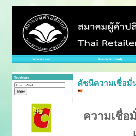
Who we are
Association body
Newsletter
ดัชนีความเชื่อม
ความเชื่อม