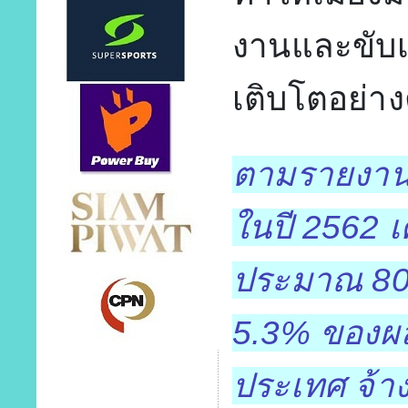
งานและขับเค
เติบโตอย่าง
ตามรายงานข
ในปี 2562 
ประมาณ 800
5.3% ของผ
ประเทศ จ้า