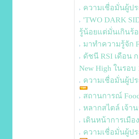
ความเชื่อมั่นผู้
'TWO DARK SIDES
รู้น้อยแต่มั่นเกินร้
มาทำความรู้จัก
ดัชนี RSI เดือน 
New High ในรอบ 1
ความเชื่อมั่นผู้
สถานการณ์ Food 
หลากสไตล์ เจ้าน
เดินหน้าการเมือ
ความเชื่อมั่นผู้