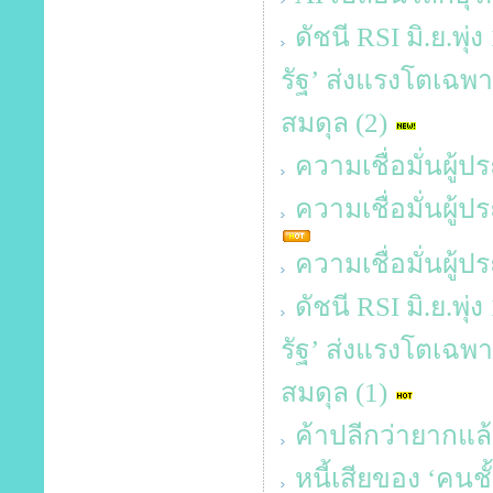
ดัชนี RSI มิ.ย.พุ
รัฐ’ ส่งแรงโตเฉพาะ
สมดุล (2)
ความเชื่อมั่นผู้
ความเชื่อมั่นผู
ความเชื่อมั่นผู
ดัชนี RSI มิ.ย.พุ
รัฐ’ ส่งแรงโตเฉพาะ
สมดุล (1)
ค้าปลีกว่ายากแล้
หนี้เสียของ ‘คนช