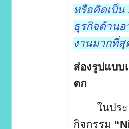
หรือคิดเป็
ธุรกิจด้านอ
งานมากที่สุ
ส่องรูปแบบ
ตก
ในประเทศ
กิจกรรม
“N