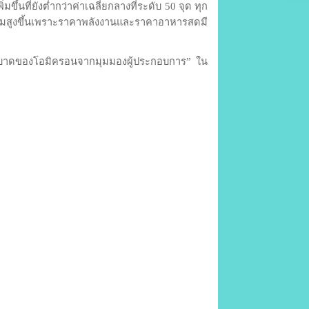
นที่ยังต่ำกว่าค่าเฉลี่ยกลางที่ระดับ 50 จุด ทุก
่เพิ่มสูงขึ้นเพราะราคาพลังงานและราคาอาหารสดมี
ระบาดของโอมิครอนจากมุมมองผู้ประกอบการ” ใน