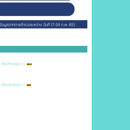
 เพื่อปรับสมดุล (2)
 เพื่อปรับสมดุล (1)