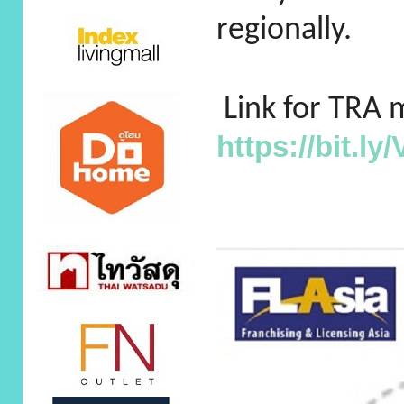
regionally.
Link for TRA 
https://bit.