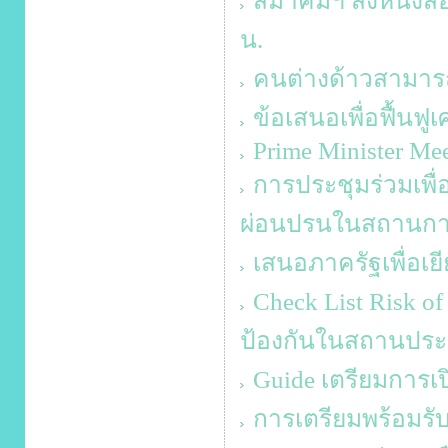
สมาคมฯ ส่งหนังสือ
น.
คนต่างด้าวสามา
ข้อเสนอเพื่อฟื้นฟู
Prime Minister Mee
การประชุมร่วมเพื
ผ่อนปรนในสถานกา
เสนอภาครัฐเพื่อเยี
Check List Risk 
ป้องกันในสถานปร
Guide เตรียมการเปิ
การเตรียมพร้อมรับ