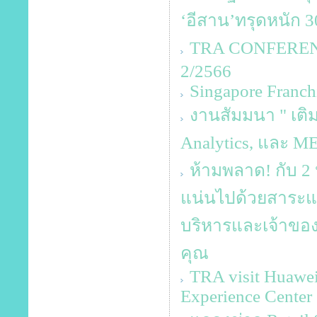
‘อีสาน’ทรุดหนัก 30
TRA CONFERENCE
2/2566
Singapore Franch
งานสัมมนา " เติม
Analytics, และ 
ห้ามพลาด! กับ 2 
แน่นไปด้วยสาระและ
บริหารและเจ้าของ
คุณ
TRA visit Huawei
Experience Center