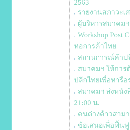
2563
รายงานสภาวะเศร
ผูับริหารสมาคม
Workshop Post 
หอการค้าไทย
สถานการณ์ค้าปลี
สมาคมฯ ให้การต้
ปลีกไทยเพื่อหารือ
สมาคมฯ ส่งหนังส
21:00 น.
คนต่างด้าวสาม
ข้อเสนอเพื่อฟื้นฟ