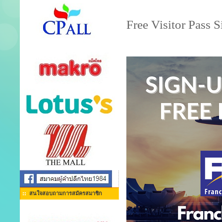
Free Visitor Pass 
สนใจสอบถามการสมัครสมาชิก