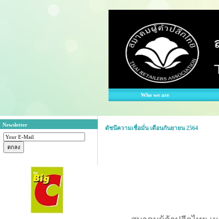
Who we are
Newsletter
ดัชนีความเชื่อมั่น เดือนกันยายน 2564