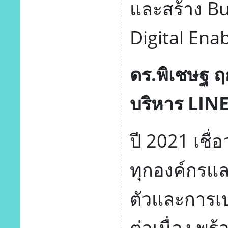
และสร้าง Bu
Digital Enab
ดร.พิเชษฐ ฤ
บริหาร LIN
ปี 2021 เชื่
ทุกองค์กรแล
ตัวและการเปล
ต่อเนื่อง พ