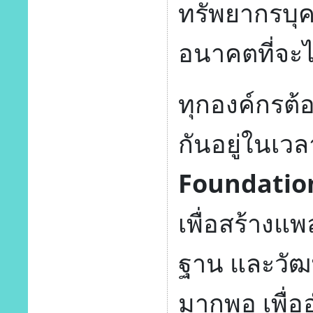
ทรัพยากรบุค
อนาคตที่จะไ
ทุกองค์กรต้อ
กันอยู่ในเวล
Foundatio
เพื่อสร้างแพ
ฐาน และวัฒ
มากพอ เพื่