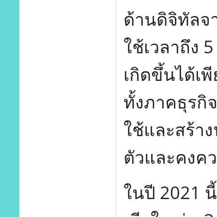
ด้านดิจิทัลจ
ใช้เวลาถึง 
เกิดขึ้นได้เ
ทั้งภาคธุรก
ใช้และสร้างน
ตัวและคงคว
ในปี 2021 นี