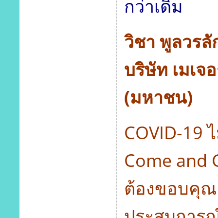
กว่าเดิม
วิชา พูลวร
บริษัท เมเจอร
(มหาชน)
COVID-19 ไม
Come and G
ต้องขอบคุณ 
ประสบการณ์