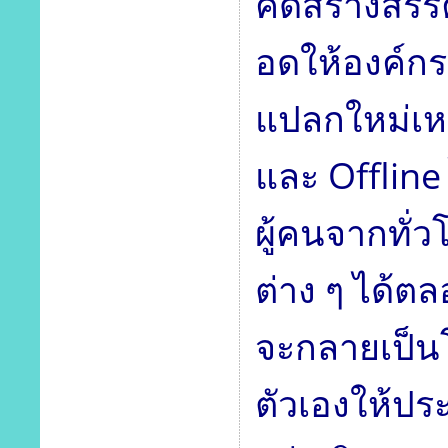
คิดสร้างสรร
อดให้องค์ก
แปลกใหม่เห
และ Offline
ผู้คนจากทั่
ต่าง ๆ ได้ต
จะกลายเป็นโ
ตัวเองให้ปร