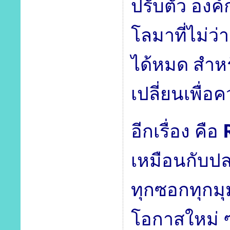
ปรับตัว องค
โลมาที่ไม่ว
ได้หมด สำหร
เปลี่ยนเพื่อ
อีกเรื่อง คือ
เหมือนกับปล
ทุกซอกทุกมุ
โอกาสใหม่ ๆ