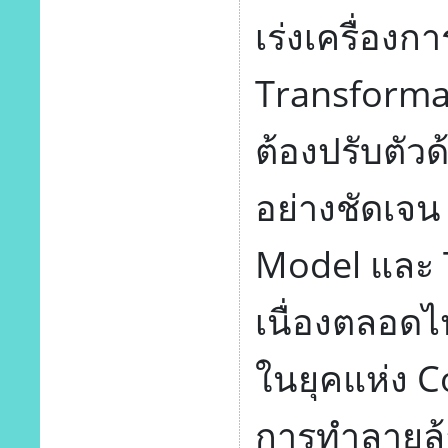
เร่งเครื่อง
Transformat
ต้องปรับตัวด
อย่างชัดเจน
Model และ T
เนื่องตลอดไ
ในยุคแห่ง C
การทำลายล้าง