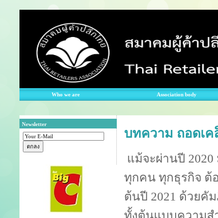
Who we are
Association body
Newsletter
บทความ ถอดเคล็
แม้จะผ่านปี 2020 
ทุกคน ทุกธุรกิจ ต้
ต้นปี 2021 ด้วยคัมภ
ทั้งต้นแบบความสำ