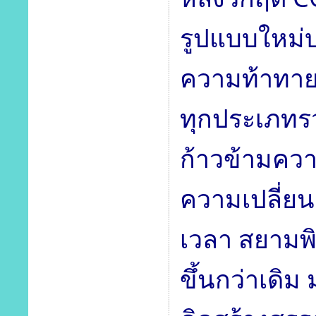
รูปแบบใหม่บ
ความท้าทาย
ทุกประเภทร
ก้าวข้ามคว
ความเปลี่ยน
เวลา สยามพิว
ขึ้นกว่าเด