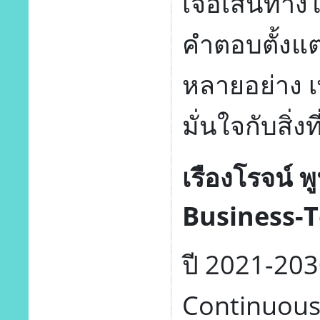
เจอเส้นทางใ
คำตอบตั้งแต
หลายอย่าง เพื
มั่นใจกับสิ่งท
เรืองโรจน์
Business-
ปี 2021-203
Continuous D