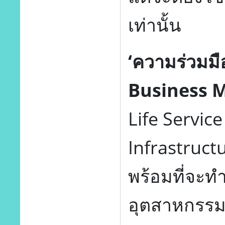
เท่านั้น
‘ความร่วมมื
Business M
Life Service 
Infrastruct
พร้อมที่จะท
อุตสาหกรรมต่