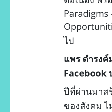
Paradigms 
Opportunitie
ไป
แพร ดํารงค
Facebook 
ปีที่ผ่านมา
ของสังคม ไม่