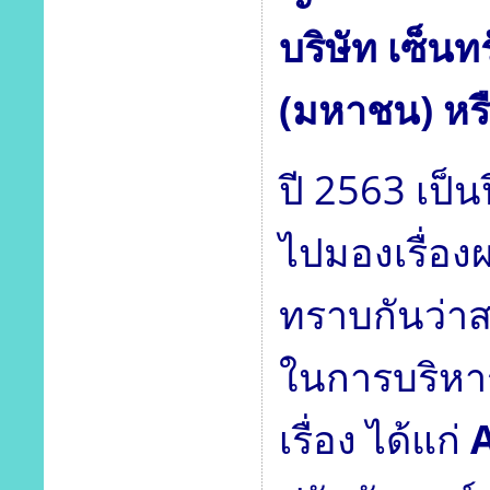
บริษัท เซ็นท
(มหาชน) หร
ปี 2563 เป็น
ไปมองเรื่อง
ทราบกันว่าส
ในการบริหาร
เรื่อง ได้แก่