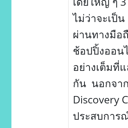
เดียใหญ่ ๆ 3
ไม่ว่าจะเป็น 
ผ่านทางมือ
ช้อปปิ้งออน
อย่างเต็มที่
กัน นอกจากนี
Discovery 
ประสบการณ์