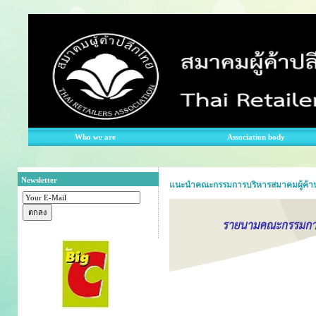
Who we are
Association body
Newsletter
แนะนำคณะกรรมการบริหารสมาคมผู้ค้าป