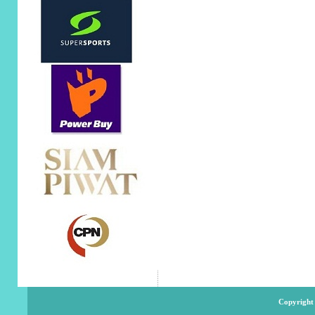
Copyright 