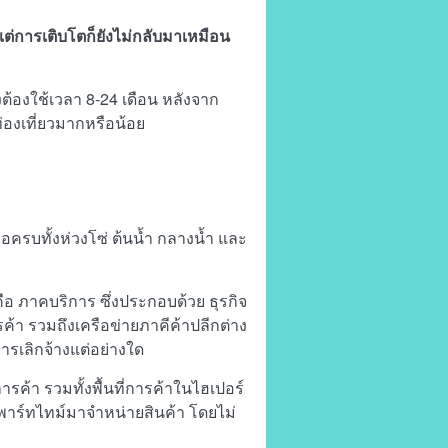
ต่การเติบโตก็ยังไม่กลับมาเหมือน
ต้องใช้เวลา 8-24 เดือน หลังจาก
ารท่องเที่ยวมากหรือน้อย
ครบทั้งห่วงโซ่ ต้นน้ำ กลางน้ำ และ
ือ ภาคบริการ ซึ่งประกอบด้วย ธุรกิจ
ค้า รวมถึงเครือข่ายภาคีค้าปลีกต่าง
ีการเลิกจ้างแต่อย่างใด
ารค้า รวมทั้งพื้นที่การค้าในไฮเปอร์
นพาร์ทไทม์มาจำหน่ายสินค้า โดยไม่