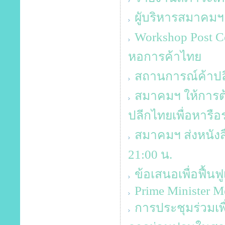
ผูับริหารสมาคม
Workshop Post 
หอการค้าไทย
สถานการณ์ค้าปลี
สมาคมฯ ให้การต้
ปลีกไทยเพื่อหารือ
สมาคมฯ ส่งหนังส
21:00 น.
ข้อเสนอเพื่อฟื้นฟ
Prime Minister Me
การประชุมร่วมเพ