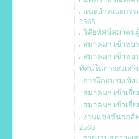
แนะนำคณะกรรมกา
2565
วิสัยทัศน์สมาคมผ
สมาคมฯ เข้าพบห
สมาคมฯ เข้าพบน
ทัศน์ในการส่งเสริ
การฝึกอบรมเชิงปฎ
สมาคมฯ เข้าเยี่
สมาคมฯ เข้าเยี่
งานแข่งขันกอล์ฟ
2563
รายงานสภาวะเศร