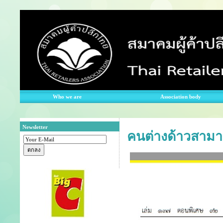
Who we are
Association body
Newsletter
คนต่างด้าวสาม