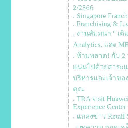
2/2566
Singapore Franch
Franchising & Li
งานสัมมนา " เติม
Analytics, และ 
ห้ามพลาด! กับ 2 
แน่นไปด้วยสาระและ
บริหารและเจ้าของ
คุณ
TRA visit Huawei
Experience Center
แถลงข่าว Retail 
บทความ ถอดเคล็ด