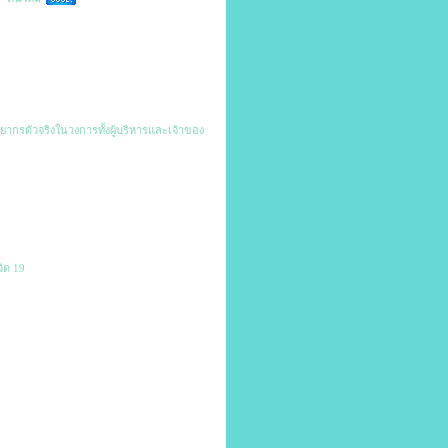
ยากรตัวจริงในวงการทั้งผู้บริหารและเจ้าของ
ิด 19