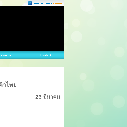
ewsroom
Contact
ค้าไทย
23
มีนาคม