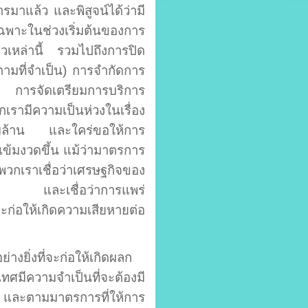
รมาแล้ว และพิสูจน์ได้ว่ามี
าะในช่วงเริ่มต้นของการ
วเหล่านี้ รวมไปถึงการปิด
ามที่จำเป็น
)
การจำกัดการ
งวด การจัดเตรียมการบริการ
ามีความเป็นห่วงในเรื่อง
ับล้าน และใคร่ขอให้การ
เข้มงวดขึ้น แม้ว่ามาตรการ
พวกเราเชื่อว่าเศรษฐกิจของ
นนี้ และเชื่อว่าการแพร่
่อให้เกิดความเสียหายต่อ
ย่างยิ่งที่จะก่อให้เกิดผลก
ศมีความจำเป็นที่จะต้องมี
และตามมาตรการที่ให้การ