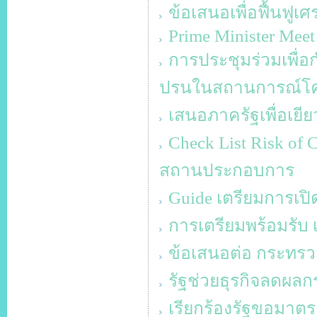
ข้อเสนอเพื่อฟื้นฟูเศ
Prime Minister Meet 
การประชุมร่วมเพื่
ปรนในสถานการณ์โค
เสนอภาครัฐเพื่อเยีย
Check List Risk o
สถานประกอบการ
Guide เตรียมการเปิด
การเตรียมพร้อมรับ 
ข้อเสนอต่อ กระทรว
รัฐช่วยธุรกิจลดผลก
เรียกร้องรัฐขอมาต