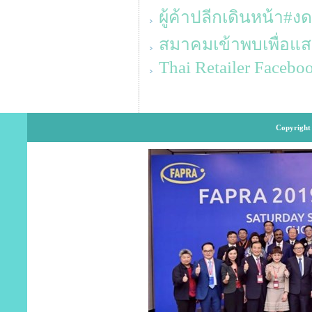
ผู้ค้าปลีกเดินหน้า#
สมาคมเข้าพบเพื่อแ
Thai Retailer Facebo
Copyright 