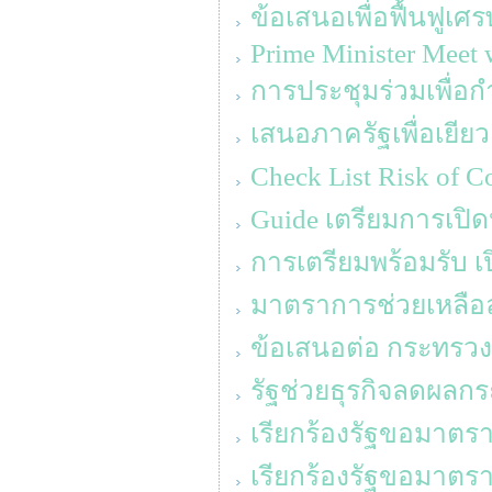
ข้อเสนอเพื่อฟื้นฟูเศ
Prime Minister Meet w
การประชุมร่วมเพื่
เสนอภาครัฐเพื่อเยียว
Check List Risk o
Guide เตรียมการเปิดห
การเตรียมพร้อมรับ เ
มาตราการช่วยเหลือล
ข้อเสนอต่อ กระทรวง
รัฐช่วยธุรกิจลดผลกร
เรียกร้องรัฐขอมาตร
เรียกร้องรัฐขอมาตร