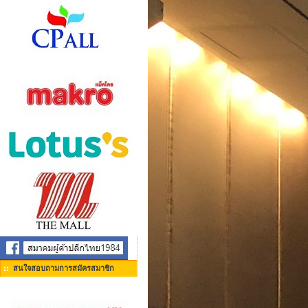
สนใจสอบถามการสมัครสมาชิก